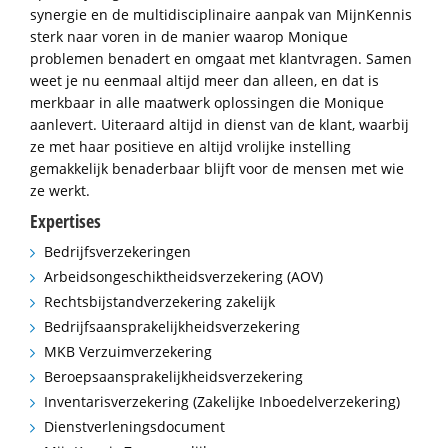
synergie en de multidisciplinaire aanpak van MijnKennis
sterk naar voren in de manier waarop Monique
problemen benadert en omgaat met klantvragen. Samen
weet je nu eenmaal altijd meer dan alleen, en dat is
merkbaar in alle maatwerk oplossingen die Monique
aanlevert. Uiteraard altijd in dienst van de klant, waarbij
ze met haar positieve en altijd vrolijke instelling
gemakkelijk benaderbaar blijft voor de mensen met wie
ze werkt.
Expertises
Bedrijfsverzekeringen
Arbeidsongeschiktheids­verzekering (AOV)
Rechtsbijstandverzekering zakelijk
Bedrijfsaansprakelijkheidsverzekering
MKB Verzuimverzekering
Beroepsaansprakelijkheidsverzekering
Inventarisverzekering (Zakelijke Inboedelverzekering)
Dienstverleningsdocument