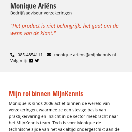
Monique Ariëns
Bedrijfsadviseur verzekeringen
"Het product is niet belangrijk: het gaat om de
wens van de klant."
085-4854111
monique.ariens@mijnkennis.nl
Volg mij:
Mijn rol binnen MijnKennis
Monique is sinds 2006 actief binnen de wereld van
verzekeringen, waarmee ze een stevige basis van
praktijkervaring en inzicht in de sector meebracht naar
het MijnKennis team. Toch is voor Monique de
technische zijde van het vak altijd ondergeschikt aan de