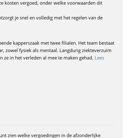
eze kosten vergoed, onder welke voorwaarden dit
zorgt je snel en volledig met het regelen van de
ende kapperszaak met twee filialen. Het team bestaat
r, zowel fysiek als mentaal. Langdurig ziekteverzuim
en ze in het verleden al mee te maken gehad.
Lees
unt zien welke vergoedingen in de afzonderlijke