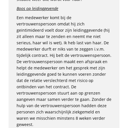
Boos op leidinggevende
Een medewerker komt bij de
vertrouwenspersoon omdat hij zich
geïntimideerd voelt door zijn leidinggevende (hij
zit alleen maar te zenden en neemt me niet
serieus, haar wil is wet). Ik heb last van haar. De
medewerker durft er niks van te zeggen i.v.m.
tijdelijk contract. Hij belt de vertrouwenspersoon.
De vertrouwenspersoon maakt een afspraak en
helpt de medewerker om het gesprek met zijn
leidinggevende goed te kunnen voeren zonder
dat de relatie verslechterd met risico op
ontbinden van het contract. De
vertrouwenspersoon stuurt aan op grenzen
aangeven maar samen verder te gaan. Zonder de
hulp van de vertrouwenspersoon hadden deze
personen zich waarschijnlijk ziekgemeld en
waren we misschien minstens 8 weken verder
geweest.