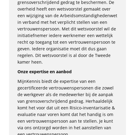
grensoverschrijdend gedrag te beschermen. De
overheid heeft een wetsvoorstel gemaakt over
een wijziging van de Arbeidsomstandighedenwet
in verband met het verplicht stellen van een
vertrouwenspersoon. Met dit wetsvoorstel wil de
initiatiefnemer iedere werknemer een wettelijk
recht op toegang tot een vertrouwenspersoon te
geven. Iedere organisatie moet dit dus gaan
regelen. Dit wetsvoorstel is al door de Tweede
kamer heen.
Onze expertise en aanbod
MijnKennis biedt de expertise van een
gecertificeerde vertrouwenspersonen die zowel
de werkgever als de medewerker bij de aanpak
van grensoverschrijdend gedrag. Herhaaldelijk
komt het voor dat uit een Risico-inventarisatie &
evaluatie naar voren komt dat het handig is om
een vertrouwenspersoon aan te stellen. Je kunt
via ons ontzorgd worden in het aanstellen van
een vertrouwenspersoon.