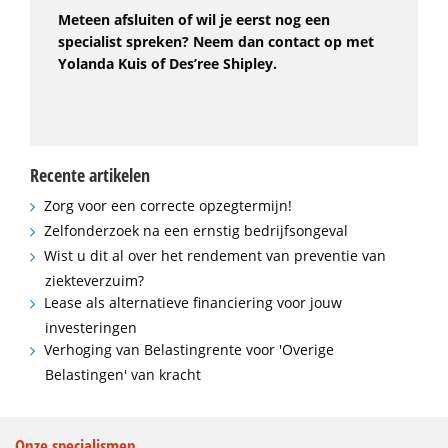
Meteen afsluiten of wil je eerst nog een
specialist spreken? Neem dan contact op met
Yolanda Kuis of Des’ree Shipley.
Recente artikelen
Zorg voor een correcte opzegtermijn!
Zelfonderzoek na een ernstig bedrijfsongeval
Wist u dit al over het rendement van preventie van
ziekteverzuim?
Lease als alternatieve financiering voor jouw
investeringen
Verhoging van Belastingrente voor 'Overige
Belastingen' van kracht
Onze specialismen