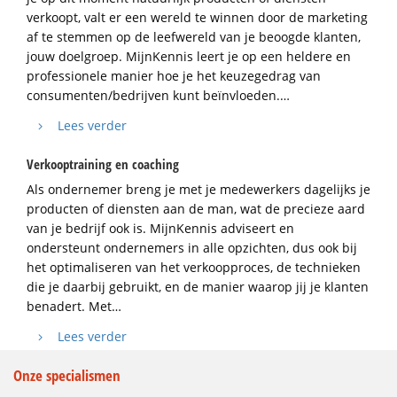
verkoopt, valt er een wereld te winnen door de marketing
af te stemmen op de leefwereld van je beoogde klanten,
jouw doelgroep. MijnKennis leert je op een heldere en
professionele manier hoe je het keuzegedrag van
consumenten/bedrijven kunt beïnvloeden.…
Lees verder
Verkooptraining en coaching
Als ondernemer breng je met je medewerkers dagelijks je
producten of diensten aan de man, wat de precieze aard
van je bedrijf ook is. MijnKennis adviseert en
ondersteunt ondernemers in alle opzichten, dus ook bij
het optimaliseren van het verkoopproces, de technieken
die je daarbij gebruikt, en de manier waarop jij je klanten
benadert. Met…
Lees verder
Onze specialismen