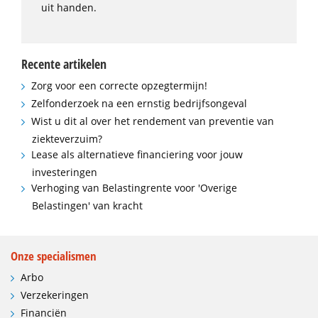
uit handen.
Recente artikelen
Zorg voor een correcte opzegtermijn!
Zelfonderzoek na een ernstig bedrijfsongeval
Wist u dit al over het rendement van preventie van
ziekteverzuim?
Lease als alternatieve financiering voor jouw
investeringen
Verhoging van Belastingrente voor 'Overige
Belastingen' van kracht
Onze specialismen
Arbo
Verzekeringen
Financiën