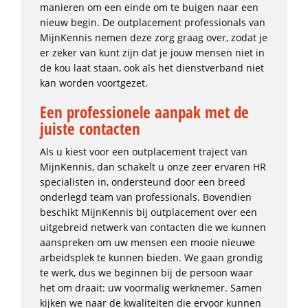
manieren om een einde om te buigen naar een
nieuw begin. De outplacement professionals van
MijnKennis nemen deze zorg graag over, zodat je
er zeker van kunt zijn dat je jouw mensen niet in
de kou laat staan, ook als het dienstverband niet
kan worden voortgezet.
Een professionele aanpak met de
juiste contacten
Als u kiest voor een outplacement traject van
MijnKennis, dan schakelt u onze zeer ervaren HR
specialisten in, ondersteund door een breed
onderlegd team van professionals. Bovendien
beschikt MijnKennis bij outplacement over een
uitgebreid netwerk van contacten die we kunnen
aanspreken om uw mensen een mooie nieuwe
arbeidsplek te kunnen bieden. We gaan grondig
te werk, dus we beginnen bij de persoon waar
het om draait: uw voormalig werknemer. Samen
kijken we naar de kwaliteiten die ervoor kunnen