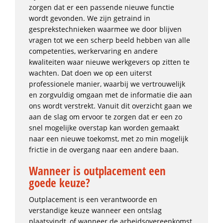
zorgen dat er een passende nieuwe functie
wordt gevonden. We zijn getraind in
gesprekstechnieken waarmee we door blijven
vragen tot we een scherp beeld hebben van alle
competenties, werkervaring en andere
kwaliteiten waar nieuwe werkgevers op zitten te
wachten. Dat doen we op een uiterst
professionele manier, waarbij we vertrouwelijk
en zorgvuldig omgaan met de informatie die aan
ons wordt verstrekt. Vanuit dit overzicht gaan we
aan de slag om ervoor te zorgen dat er een zo
snel mogelijke overstap kan worden gemaakt
naar een nieuwe toekomst, met zo min mogelijk
frictie in de overgang naar een andere baan.
Wanneer is outplacement een
goede keuze?
Outplacement is een verantwoorde en
verstandige keuze wanneer een ontslag
plaatsvindt, of wanneer de arbeidsovereenkomst