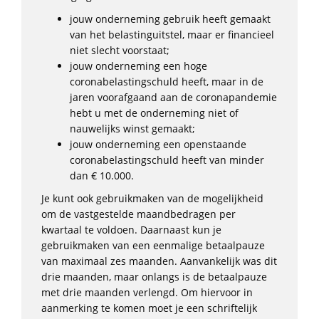
jouw onderneming gebruik heeft gemaakt
van het belastinguitstel, maar er financieel
niet slecht voorstaat;
jouw onderneming een hoge
coronabelastingschuld heeft, maar in de
jaren voorafgaand aan de coronapandemie
hebt u met de onderneming niet of
nauwelijks winst gemaakt;
jouw onderneming een openstaande
coronabelastingschuld heeft van minder
dan € 10.000.
Je kunt ook gebruikmaken van de mogelijkheid
om de vastgestelde maandbedragen per
kwartaal te voldoen. Daarnaast kun je
gebruikmaken van een eenmalige betaalpauze
van maximaal zes maanden. Aanvankelijk was dit
drie maanden, maar onlangs is de betaalpauze
met drie maanden verlengd. Om hiervoor in
aanmerking te komen moet je een schriftelijk