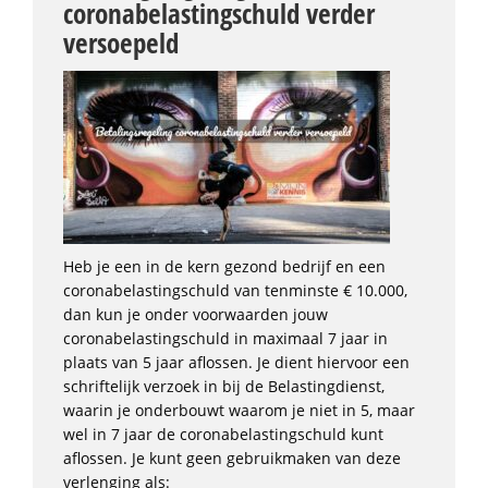
coronabelastingschuld verder
versoepeld
Heb je een in de kern gezond bedrijf en een
coronabelastingschuld van tenminste € 10.000,
dan kun je onder voorwaarden jouw
coronabelastingschuld in maximaal 7 jaar in
plaats van 5 jaar aflossen. Je dient hiervoor een
schriftelijk verzoek in bij de Belastingdienst,
waarin je onderbouwt waarom je niet in 5, maar
wel in 7 jaar de coronabelastingschuld kunt
aflossen. Je kunt geen gebruikmaken van deze
verlenging als: