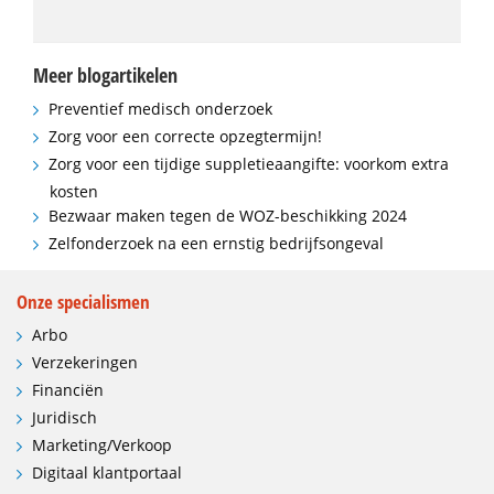
Meer blogartikelen
Preventief medisch onderzoek
Zorg voor een correcte opzegtermijn!
Zorg voor een tijdige suppletieaangifte: voorkom extra
kosten
Bezwaar maken tegen de WOZ-beschikking 2024
Zelfonderzoek na een ernstig bedrijfsongeval
Onze specialismen
Arbo
Verzekeringen
Financiën
Juridisch
Marketing/Verkoop
Digitaal klantportaal