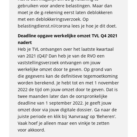
gebruiken voor andere belastingen. Maar dan
moet je de g-rekening eerst laten deblokkeren
met een deblokkeringsverzoek. Op
belastingdienst.nl/corona lees je hoe je dit doet.
Deadline opgave werkelijke omzet TVL Q4 2021
nadert
Heb je TVL ontvangen over het laatste kwartaal
van 2021 (Q4)? Dan heb je van de RVO een
vaststellingsverzoek ontvangen om jouw
werkelijke omzet door te geven. Op grond van
die gegevens kan de definitieve tegemoetkoming
worden berekend. Je hebt tot en met 1 november
2022 de tijd om jouw omzet door te geven. Dat is
twee maanden later dan de oorspronkelijke
deadline van 1 september 2022. Je geeft jouw
omzet door via jouw digitale dossier. Ga naar de
juiste periode en klik bij ‘Aanvraag’ op ‘Beheren’.
Vaak hoef je alleen maar een vinkje te zetten
voor akkoord.