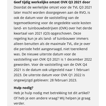
Geef tijdig werkelijke omzet OVK Q3 2021 door
Doordat de werkelijke omzet voor de TVL Q3 2021
later mocht worden doorgegeven aan de RVO, is
ook de datum voor de vaststelling van de
tegemoetkoming voor de ongedekte vaste kosten
land- en tuinbouwbedrijven (OVK) over het derde
kwartaal van 2021 (Q3) opgeschoven. Deze
regeling kun je als land- of tuinbouwer immers
alleen benutten als de maximale TVL, die je over
die periode hebt aangevraagd, niet toereikend
was. De nieuwe uiterste datum voor de
vaststelling van OVK Q3 2021 is 1 december 2022
geworden. Voor de vaststelling van de OVK Q4
2021 is de datum ook uitgesteld naar 1 februari
2023. De uiterste datum voor OVK Q1 2022 is
ongewijzigd gebleven: 28 februari 2023.
Hulp nodig?
Heb je hulp nodig met betrekking tot dit artikel?
Of heb je een andere vraag? Wij helpen je graag
verder.