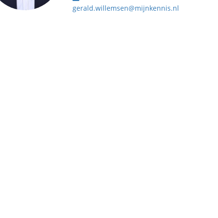
gerald.willemsen@mijnkennis.nl