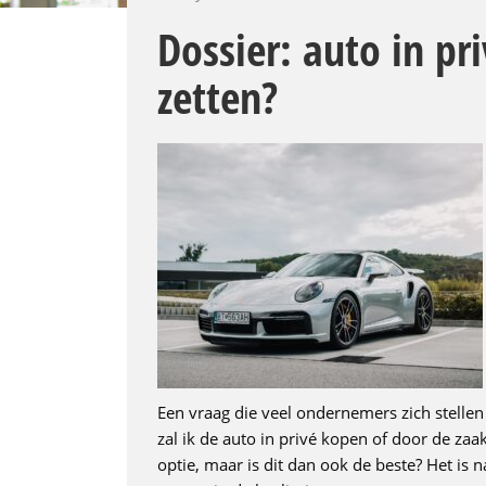
Dossier: auto in pr
zetten?
Een vraag die veel ondernemers zich stellen
zal ik de auto in privé kopen of door de zaa
optie, maar is dit dan ook de beste? Het is