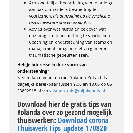
Arbo wettelijke beoordeling van je huidige
aanpak om verdere besmetting te
voorkomen,
als aanvulling op de verplichte
risico-inventarisatie en evaluatie
;
Advies over wat nuttig en ook over wat
onzinnig is om besmetting te voorkomen;
Coaching en ondersteuning van teams en
management, omgaan met zorgen en/of
traumatische gebeurtenissen.
Heb je interesse in deze vorm van
ondersteuning?
Neem dan contact op met Yolanda Kuis, zij is
dagelijks bereikbaar tussen 9.00 en 18.00 op 06-
23892518 of via
yolanda.kuis@mijnkennis.nl.
Download hier de gratis tips van
Yolanda over zo gezond mogelijk
thuiswerken
:
Download corona
Thuiswerk Tips_update 170820