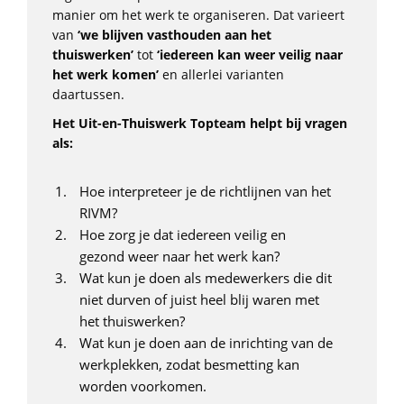
manier om het werk te organiseren. Dat varieert
van
‘we blijven vasthouden aan het
thuiswerken’
tot
‘iedereen kan weer veilig naar
het werk komen’
en allerlei varianten
daartussen.
Het Uit-en-Thuiswerk Topteam helpt bij vragen
als:
Hoe interpreteer je de richtlijnen van het
RIVM?
Hoe zorg je dat iedereen veilig en
gezond weer naar het werk kan?
Wat kun je doen als medewerkers die dit
niet durven of juist heel blij waren met
het thuiswerken?
Wat kun je doen aan de inrichting van de
werkplekken, zodat besmetting kan
worden voorkomen.