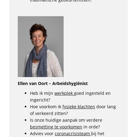
Ellen van Oort – Arbeidshygiënist
Heb ik mijn
werkplek
goed ingesteld en
ingericht?
Hoe voorkom ik
fysieke klachten
door lang
of verkeerd zitten?
Is onze huidige aanpak om verdere
besmetting te voorkomen
in orde?
Advies voor
coronacrisisteam
bij het