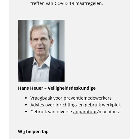
treffen van COVID-19 maatregelen.
Hans Heuer – Veiligheidsdeskundige
Vraagbaak voor
preventiemedewerkers
Advies over inrichting- en gebruik
werkplek
Gebruik van diverse
apparatuur
/machines.
Wij helpen bij: