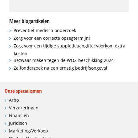
Meer blogartikelen
Preventief medisch onderzoek
Zorg voor een correcte opzegtermijn!
Zorg voor een tijdige suppletieaangifte: voorkom extra
kosten
Bezwaar maken tegen de WOZ-beschikking 2024
Zelfonderzoek na een ernstig bedrijfsongeval
Onze specialismen
Arbo
Verzekeringen
Financiën
Juridisch
Marketing/Verkoop