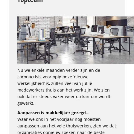
Nu we enkele maanden verder zijn en de
coronacrisis voorlopig onze ‘nieuwe
werkelijkheid’ is, zullen veel van jullie
medewerkers thuis aan het werk zijn. We zien
ook dat er steeds vaker weer op kantoor wordt
gewerkt.
Aanpassen is makkelijker gezegd…
Waar we ons in het voorjaar nog moesten
aanpassen aan het vele thuiswerken, zien we dat
organisaties opnieuw zoeken naar de beste