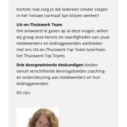
Kortom: hoe zorg je dat iedereen zonder zorgen
in het ‘nieuwe normaal’ kan blijven werken?
Uit-en-Thuiswerk T
eam
Om antwoord te geven op al deze vragen, willen
wij graag onze kennis en vaardigheden aan jouw
medewerkers en leidinggevenden aanbieden
met ons Uit-en-Thuiswerk Top Team (voorheen
het Thuiswerk Top Team).
Drie doorgewinterde deskundigen
bieden
vanuit verschillende kennisgebieden coaching-
en ondersteuning aan medewerkers en hun
leidinggevenden.
Dit zijn: