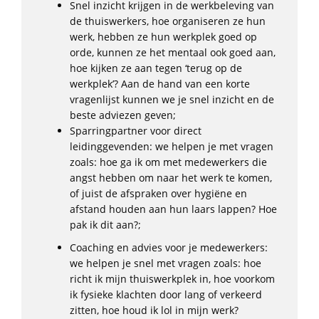
Snel inzicht krijgen in de werkbeleving van
de thuiswerkers, hoe organiseren ze hun
werk, hebben ze hun werkplek goed op
orde, kunnen ze het mentaal ook goed aan,
hoe kijken ze aan tegen ‘terug op de
werkplek’? Aan de hand van een korte
vragenlijst kunnen we je snel inzicht en de
beste adviezen geven;
Sparringpartner voor direct
leidinggevenden: we helpen je met vragen
zoals: hoe ga ik om met medewerkers die
angst hebben om naar het werk te komen,
of juist de afspraken over hygiëne en
afstand houden aan hun laars lappen? Hoe
pak ik dit aan?;
Coaching en advies voor je medewerkers:
we helpen je snel met vragen zoals: hoe
richt ik mijn thuiswerkplek in, hoe voorkom
ik fysieke klachten door lang of verkeerd
zitten, hoe houd ik lol in mijn werk?