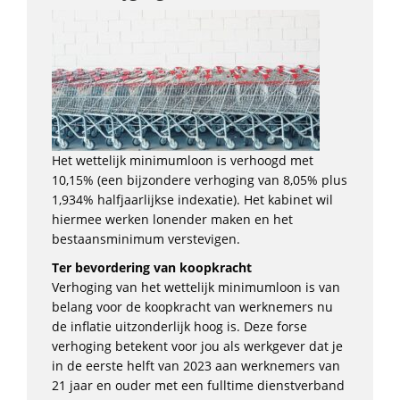
Het wettelijk minimumloon is verhoogd met
10,15% (een bijzondere verhoging van 8,05% plus
1,934% halfjaarlijkse indexatie). Het kabinet wil
hiermee werken lonender maken en het
bestaansminimum verstevigen.
Ter bevordering van koopkracht
Verhoging van het wettelijk minimumloon is van
belang voor de koopkracht van werknemers nu
de inflatie uitzonderlijk hoog is. Deze forse
verhoging betekent voor jou als werkgever dat je
in de eerste helft van 2023 aan werknemers van
21 jaar en ouder met een fulltime dienstverband