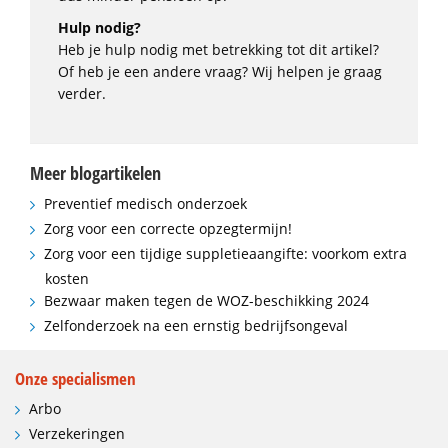
Hulp nodig?
Heb je hulp nodig met betrekking tot dit artikel?
Of heb je een andere vraag? Wij helpen je graag
verder.
Meer blogartikelen
Preventief medisch onderzoek
Zorg voor een correcte opzegtermijn!
Zorg voor een tijdige suppletieaangifte: voorkom extra
kosten
Bezwaar maken tegen de WOZ-beschikking 2024
Zelfonderzoek na een ernstig bedrijfsongeval
Onze specialismen
Arbo
Verzekeringen