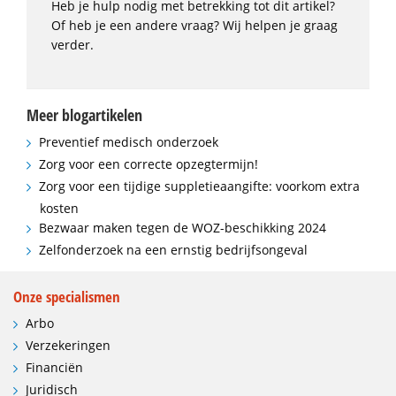
Heb je hulp nodig met betrekking tot dit artikel?
Of heb je een andere vraag? Wij helpen je graag
verder.
Meer blogartikelen
Preventief medisch onderzoek
Zorg voor een correcte opzegtermijn!
Zorg voor een tijdige suppletieaangifte: voorkom extra
kosten
Bezwaar maken tegen de WOZ-beschikking 2024
Zelfonderzoek na een ernstig bedrijfsongeval
Onze specialismen
Arbo
Verzekeringen
Financiën
Juridisch