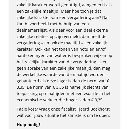
zakelijk karakter wordt genuttigd, aangemerkt als
een zakelijke maaltijd. Maar hoe toon je dat
zakelijke karakter van een vergadering aan? Dat
kan bijvoorbeeld met behulp van een
deelnemerslijst. Als daar voor een deel externe
zakelijke relaties op zijn vermeld, dan heeft de
vergadering – en ook de maaltijd – een zakelijk
karakter. Ook kan het tonen van notulen en/of
aantekeningen van wat er is besproken wijzen op
het zakelijke karakter van de vergadering. Is er
geen sprake van een zakelijke maaltijd, dan mag
de werkelijke waarde van de maaltijd worden
gehanteerd als deze lager is dan de norm van €
3,35. De norm van € 3,35 is namelijk slechts van
toepassing op maaltijden met een waarde in het
economische verkeer die hoger is dan € 3,35.
Taaie kost? Vraag onze fiscalist Tjeerd Boekhorst
wat voor jouw situatie het slimste is om te doen.
Hulp nodig?