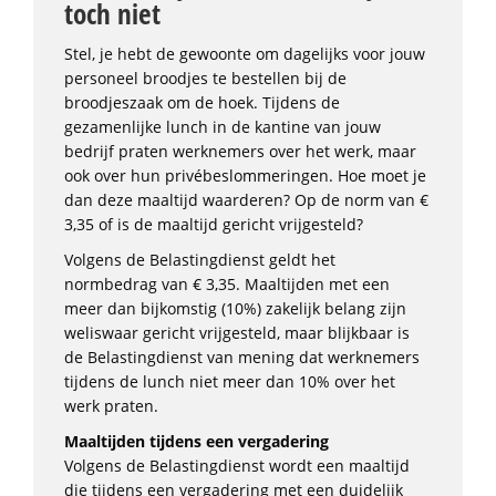
toch niet
Stel, je hebt de gewoonte om dagelijks voor jouw
personeel broodjes te bestellen bij de
broodjeszaak om de hoek. Tijdens de
gezamenlijke lunch in de kantine van jouw
bedrijf praten werknemers over het werk, maar
ook over hun privébeslommeringen. Hoe moet je
dan deze maaltijd waarderen? Op de norm van €
3,35 of is de maaltijd gericht vrijgesteld?
Volgens de Belastingdienst geldt het
normbedrag van € 3,35. Maaltijden met een
meer dan bijkomstig (10%) zakelijk belang zijn
weliswaar gericht vrijgesteld, maar blijkbaar is
de Belastingdienst van mening dat werknemers
tijdens de lunch niet meer dan 10% over het
werk praten.
Maaltijden tijdens een vergadering
Volgens de Belastingdienst wordt een maaltijd
die tijdens een vergadering met een duidelijk