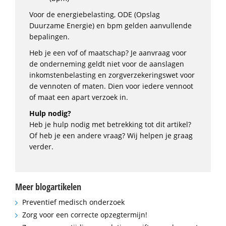
Voor de energiebelasting, ODE (Opslag
Duurzame Energie) en bpm gelden aanvullende
bepalingen.
Heb je een vof of maatschap? Je aanvraag voor
de onderneming geldt niet voor de aanslagen
inkomstenbelasting en zorgverzekeringswet voor
de vennoten of maten. Dien voor iedere vennoot
of maat een apart verzoek in.
Hulp nodig?
Heb je hulp nodig met betrekking tot dit artikel?
Of heb je een andere vraag? Wij helpen je graag
verder.
Meer blogartikelen
Preventief medisch onderzoek
Zorg voor een correcte opzegtermijn!