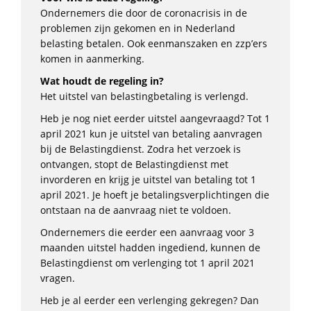
Ondernemers die door de coronacrisis in de
problemen zijn gekomen en in Nederland
belasting betalen. Ook eenmanszaken en zzp’ers
komen in aanmerking.
Wat houdt de regeling in?
Het uitstel van belastingbetaling is verlengd.
Heb je nog niet eerder uitstel aangevraagd? Tot 1
april 2021 kun je uitstel van betaling aanvragen
bij de Belastingdienst. Zodra het verzoek is
ontvangen, stopt de Belastingdienst met
invorderen en krijg je uitstel van betaling tot 1
april 2021. Je hoeft je betalingsverplichtingen die
ontstaan na de aanvraag niet te voldoen.
Ondernemers die eerder een aanvraag voor 3
maanden uitstel hadden ingediend, kunnen de
Belastingdienst om verlenging tot 1 april 2021
vragen.
Heb je al eerder een verlenging gekregen? Dan