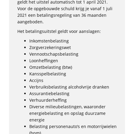
geldt het uitstel automatisch tot 1 april 2021.
Voor de opgebouwde schuld krijg je vanaf 1 juli
2021 een betalingsregeling van 36 maanden
aangeboden.
Het betalingsuitstel geldt voor aanslagen:
Inkomstenbelasting
Zorgverzekeringswet
Vennootschapsbelasting
Loonheffingen
Omzetbelasting (btw)
Kansspelbelasting
Accijns
Verbruiksbelasting alcoholvrije dranken
Assurantiebelasting
Verhuurderheffing
Diverse milieubelastingen, waaronder
energiebelasting en opslag duurzame
energie
Belasting personenauto’s en motorrijwielen
(bpm)