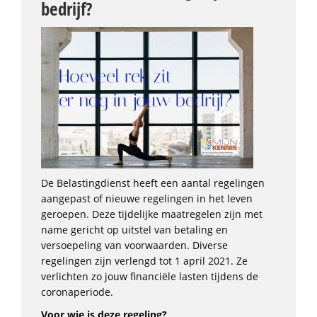
bedrijf?
De Belastingdienst heeft een aantal regelingen
aangepast of nieuwe regelingen in het leven
geroepen. Deze tijdelijke maatregelen zijn met
name gericht op uitstel van betaling en
versoepeling van voorwaarden. Diverse
regelingen zijn verlengd tot 1 april 2021. Ze
verlichten zo jouw financiële lasten tijdens de
coronaperiode.
Voor wie is deze regeling?