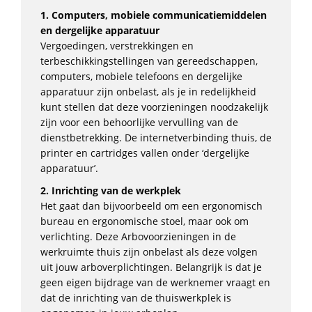
1. Computers, mobiele communicatiemiddelen
en dergelijke apparatuur
Vergoedingen, verstrekkingen en
terbeschikkingstellingen van gereedschappen,
computers, mobiele telefoons en dergelijke
apparatuur zijn onbelast, als je in redelijkheid
kunt stellen dat deze voorzieningen noodzakelijk
zijn voor een behoorlijke vervulling van de
dienstbetrekking. De internetverbinding thuis, de
printer en cartridges vallen onder ‘dergelijke
apparatuur’.
2. Inrichting van de werkplek
Het gaat dan bijvoorbeeld om een ergonomisch
bureau en ergonomische stoel, maar ook om
verlichting. Deze Arbovoorzieningen in de
werkruimte thuis zijn onbelast als deze volgen
uit jouw arboverplichtingen. Belangrijk is dat je
geen eigen bijdrage van de werknemer vraagt en
dat de inrichting van de thuiswerkplek is