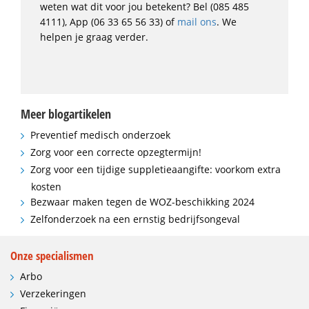
weten wat dit voor jou betekent? Bel (085 485
4111), App (06 33 65 56 33) of
mail ons
. We
helpen je graag verder.
Meer blogartikelen
Preventief medisch onderzoek
Zorg voor een correcte opzegtermijn!
Zorg voor een tijdige suppletieaangifte: voorkom extra
kosten
Bezwaar maken tegen de WOZ-beschikking 2024
Zelfonderzoek na een ernstig bedrijfsongeval
Onze specialismen
Arbo
Verzekeringen