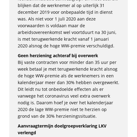
blijken dat de werknemer al op uiterlijk 31
december 2019 voor onbepaalde tijd in dienst
was. Als niet voor 1 juli 2020 aan deze
voorwaarden is voldaan maar de
arbeidsovereenkomst wel voortduurt na 30 juni,
is met terugwerkende kracht vanaf 1 januari
2020 alsnog de hoge WW-premie verschuldigd.
Geen herziening achteraf bij overwerk
Bij vaste contracten voor minder dan 35 uur per
week betaal je met terugwerkende kracht alsnog
de hoge WW-premie als de werknemers in een
kalenderjaar meer dan 30% hebben overgewerkt.
Dit leidt nu tot onbedoelde effecten als er
vanwege het coronavirus veel extra overwerk
nodig is. Daarom hoef je over het kalenderjaar
2020 de lage WW-premie niet te herzien op
grond van de 30% herzieningssituatie.
Aanvraagtermijn doelgroepverklaring LKV
verlengd