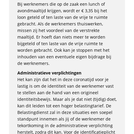
Bij werknemers die op de zaak een lunch of
avondmaaltijd krijgen, wordt er € 3,35 bij het
loon geteld of ten laste van de vrije te ruimte
gebracht. Als de werknemers thuiswerken,
missen zij het voordeel van de verstrekte
maaltijd. Er hoeft dan niets meer te worden
bijgeteld of ten laste van de vrije ruimte te
worden gebracht. Ook kan je stoppen met het
inhouden van een eventuele eigen bijdrage bij
de werknemers.
Administratieve verplichtingen
Het kan zijn dat het in deze coronatijd voor je
lastig is om de identiteit van de werknemer vast
te stellen aan de hand van een origineel
identiteitsbewijs. Maar als je dat niet (tijdig) doet,
kan dit leiden tot een hoger belastingtarief. De
Belastingdienst zal in deze situaties een soepel
standpunt innemen als jij of de werknemer de
tekortkoming in de administratieve verplichting
herstelt, zodra dit kan. Voor de identificatieplicht