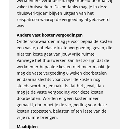
werknemers veranderen, bijvoorbeeld doordat zij
vaker thuiswerken. Desondanks mag je in deze
‘thuiswerktijden’ blijven uitgaan van het
reispatroon waarop de vergoeding al gebaseerd
was.
Andere vast kostenvergoedingen
Onder voorwaarden mag je voor bepaalde kosten
een vaste, onbelaste kostenvergoeding geven, die
niet ten koste gaat van jouw vrije ruimte.
Vanwege het thuiswerken kan het zo zijn dat de
werknemer bepaalde kosten niet meer maakt. Je
mag de vaste vergoeding 6 weken doorbetalen
en daarna slechts voor zover de kosten nog
steeds worden gemaakt. Is dat het geval, dan
mag je de vaste vergoeding voor deze kosten
doorbetalen. Worden er geen kosten meer
gemaakt, dan moet je de vergoeding voor deze
kosten stopzetten, belasten of ten laste van de
vrije ruimte brengen.
Maaltijden