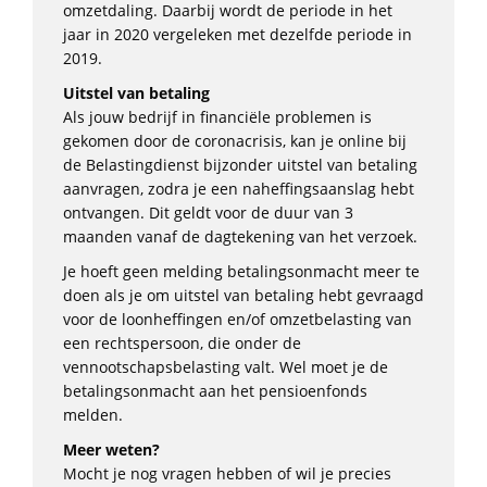
omzetdaling. Daarbij wordt de periode in het
jaar in 2020 vergeleken met dezelfde periode in
2019.
Uitstel van betaling
Als jouw bedrijf in financiële problemen is
gekomen door de coronacrisis, kan je online bij
de Belastingdienst bijzonder uitstel van betaling
aanvragen, zodra je een naheffingsaanslag hebt
ontvangen. Dit geldt voor de duur van 3
maanden vanaf de dagtekening van het verzoek.
Je hoeft geen melding betalingsonmacht meer te
doen als je om uitstel van betaling hebt gevraagd
voor de loonheffingen en/of omzetbelasting van
een rechtspersoon, die onder de
vennootschapsbelasting valt. Wel moet je de
betalingsonmacht aan het pensioenfonds
melden.
Meer weten?
Mocht je nog vragen hebben of wil je precies