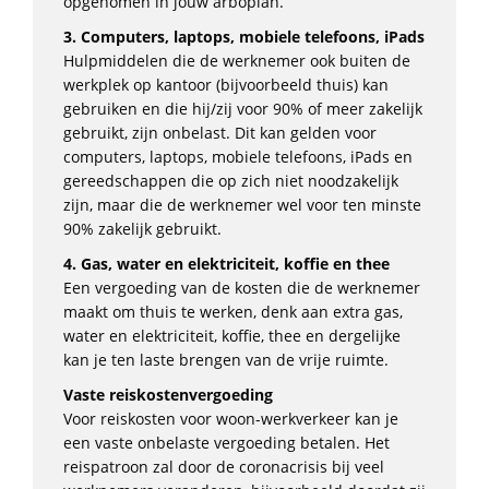
opgenomen in jouw arboplan.
3. Computers, laptops, mobiele telefoons, iPads
Hulpmiddelen die de werknemer ook buiten de
werkplek op kantoor (bijvoorbeeld thuis) kan
gebruiken en die hij/zij voor 90% of meer zakelijk
gebruikt, zijn onbelast. Dit kan gelden voor
computers, laptops, mobiele telefoons, iPads en
gereedschappen die op zich niet noodzakelijk
zijn, maar die de werknemer wel voor ten minste
90% zakelijk gebruikt.
4. Gas, water en elektriciteit, koffie en thee
Een vergoeding van de kosten die de werknemer
maakt om thuis te werken, denk aan extra gas,
water en elektriciteit, koffie, thee en dergelijke
kan je ten laste brengen van de vrije ruimte.
Vaste reiskostenvergoeding
Voor reiskosten voor woon-werkverkeer kan je
een vaste onbelaste vergoeding betalen. Het
reispatroon zal door de coronacrisis bij veel