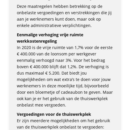
Deze maatregelen hebben betrekking op de
onbelaste vergoedingen en verstrekkingen die jij
aan je werknemers kunt doen, maar ook op
enkele administratieve verplichtingen.
Eenmalige verhoging vrije ruimte
werkkostenregeling
In 2020 is de vrije ruimte van 1,7% voor de eerste
€ 400.000 van de loonsom per werkgever
eenmalig verhoogd naar 3%. Voor het bedrag
boven € 400.000 blijft dat 1,2%. De verhoging is
dus maximaal € 5.200. Dat biedt jou
mogelijkheden om wat extra’s te doen voor jouw
werknemers in deze moeilijke tijd, bijvoorbeeld
door een bloemetje of cadeaubon te geven. Maar
ook kan je er het gebruik van de thuiswerkplek
onbelast mee vergoeden.
Vergoedingen voor de thuiswerkplek
Er zijn meerdere mogelijkheden om het gebruik
van de thuiswerkplek onbelast te vergoeden: