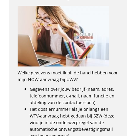
Welke gegevens moet ik bij de hand hebben voor
mijn NOW-aanvraag bij UWV?
Gegevens over jouw bedrijf (naam, adres,
telefoonnummer, e-mail, naam functie en
afdeling van de contactpersoon).
Het dossiernummer als je onlangs een
WTV-aanvraag hebt gedaan bij SZW (deze
vind je in de onderwerpregel van de
automatische ontvangstbevestigingsmail
van jouw aanvraag).