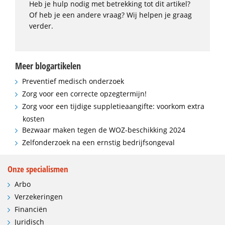
Heb je hulp nodig met betrekking tot dit artikel?
Of heb je een andere vraag? Wij helpen je graag
verder.
Meer blogartikelen
Preventief medisch onderzoek
Zorg voor een correcte opzegtermijn!
Zorg voor een tijdige suppletieaangifte: voorkom extra
kosten
Bezwaar maken tegen de WOZ-beschikking 2024
Zelfonderzoek na een ernstig bedrijfsongeval
Onze specialismen
Arbo
Verzekeringen
Financiën
Juridisch