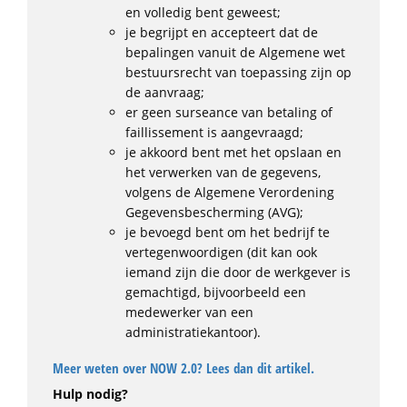
en volledig bent geweest;
je begrijpt en accepteert dat de
bepalingen vanuit de Algemene wet
bestuursrecht van toepassing zijn op
de aanvraag;
er geen surseance van betaling of
faillissement is aangevraagd;
je akkoord bent met het opslaan en
het verwerken van de gegevens,
volgens de Algemene Verordening
Gegevensbescherming (AVG);
je bevoegd bent om het bedrijf te
vertegenwoordigen (dit kan ook
iemand zijn die door de werkgever is
gemachtigd, bijvoorbeeld een
medewerker van een
administratiekantoor).
Meer weten over NOW 2.0? Lees dan dit artikel.
Hulp nodig?