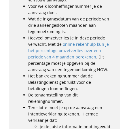
Voor welk loonheffingennummer je de
aanvraag doet.
Wat de ingangsdatum van de periode van
drie aaneengesloten maanden aan
tegemoetkoming is.
Hoeveel omzetverlies je in deze periode
verwacht. Met de
online rekenhulp kun je
het percentage omzetverlies over een
periode van 4 maanden berekenen
. Dit
percentage moet je opgeven bij de
aanvraag van een tegemoetkoming NOW.
Het bankrekeningnummer dat de
Belastingdienst gebruikt voor de
betalingen loonheffingen.
De tenaamstelling van dit
rekeningnummer.
Ten slotte moet je op de aanvraag een
intentieverklaring tekenen. Hiermee
verklaar je dat:
je de juiste informatie hebt ingevuld