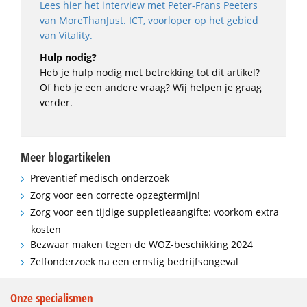
Lees hier het interview met Peter-Frans Peeters
van MoreThanJust. ICT, voorloper op het gebied
van Vitality.
Hulp nodig?
Heb je hulp nodig met betrekking tot dit artikel?
Of heb je een andere vraag? Wij helpen je graag
verder.
Meer blogartikelen
Preventief medisch onderzoek
Zorg voor een correcte opzegtermijn!
Zorg voor een tijdige suppletieaangifte: voorkom extra
kosten
Bezwaar maken tegen de WOZ-beschikking 2024
Zelfonderzoek na een ernstig bedrijfsongeval
Onze specialismen