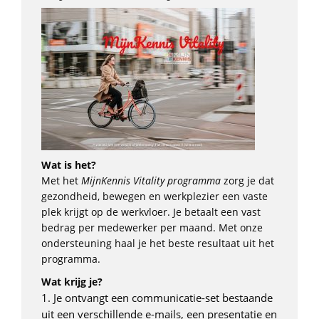
Wat is het?
Met het
MijnKennis Vitality programma
zorg je dat
gezondheid, bewegen en werkplezier een vaste
plek krijgt op de werkvloer. Je betaalt een vast
bedrag per medewerker per maand. Met onze
ondersteuning haal je het beste resultaat uit het
programma.
Wat krijg je?
1. Je ontvangt een communicatie-set bestaande
uit een verschillende e-mails, een presentatie en