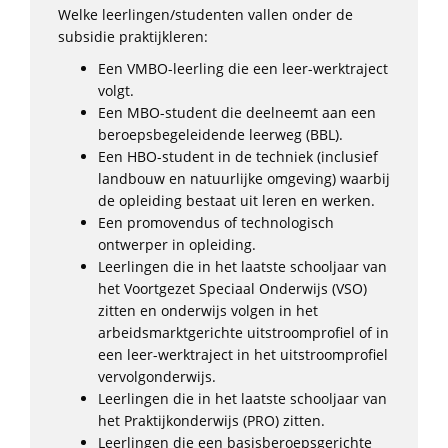
Welke leerlingen/studenten vallen onder de
subsidie praktijkleren:
Een VMBO-leerling die een leer-werktraject
volgt.
Een MBO-student die deelneemt aan een
beroepsbegeleidende leerweg (BBL).
Een HBO-student in de techniek (inclusief
landbouw en natuurlijke omgeving) waarbij
de opleiding bestaat uit leren en werken.
Een promovendus of technologisch
ontwerper in opleiding.
Leerlingen die in het laatste schooljaar van
het Voortgezet Speciaal Onderwijs (VSO)
zitten en onderwijs volgen in het
arbeidsmarktgerichte uitstroomprofiel of in
een leer-werktraject in het uitstroomprofiel
vervolgonderwijs.
Leerlingen die in het laatste schooljaar van
het Praktijkonderwijs (PRO) zitten.
Leerlingen die een basisberoepsgerichte