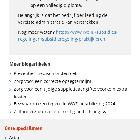
op een volledig diploma.
Belangrijk is dat het bedrijf per leerling de
vereiste administratie kan verstrekken.
Nog meer weten?
https://www.rvo.nl/subsidies-
regelingen/subsidieregeling-praktijkleren
Meer blogartikelen
Preventief medisch onderzoek
Zorg voor een correcte opzegtermijn!
Zorg voor een tijdige suppletieaangifte: voorkom extra
kosten
Bezwaar maken tegen de WOZ-beschikking 2024
Zelfonderzoek na een ernstig bedrijfsongeval
Onze specialismen
Arbo