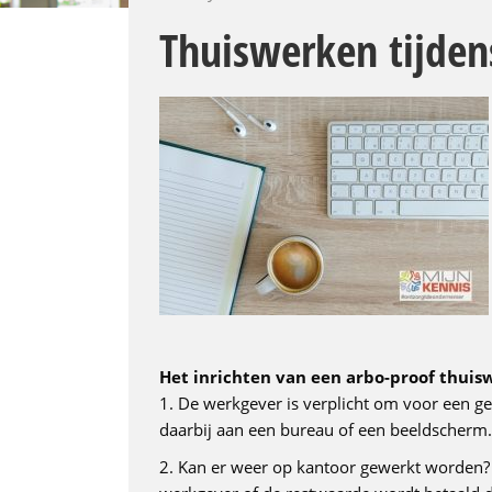
Thuiswerken tijdens
Het inrichten van een arbo-proof thuis
1. De werkgever is verplicht om voor een ge
daarbij aan een bureau of een beeldscherm. D
2. Kan er weer op kantoor gewerkt worden?