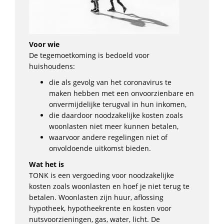
Voor wie
De tegemoetkoming is bedoeld voor
huishoudens:
die als gevolg van het coronavirus te
maken hebben met een onvoorzienbare en
onvermijdelijke terugval in hun inkomen,
die daardoor noodzakelijke kosten zoals
woonlasten niet meer kunnen betalen,
waarvoor andere regelingen niet of
onvoldoende uitkomst bieden.
Wat het is
TONK is een vergoeding voor noodzakelijke
kosten zoals woonlasten en hoef je niet terug te
betalen. Woonlasten zijn huur, aflossing
hypotheek, hypotheekrente en kosten voor
nutsvoorzieningen, gas, water, licht. De