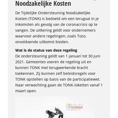
Noodzakelijke Kosten
De Tijdelijke Ondersteuning Noodzakelijke
Kosten (TONK) is bedoeld om een terugval in je
inkomsten als gevolg van de coronacrisis op te
vangen. De uitkering geldt voor ondernemers
waarvoor andere regelingen, zoals Tozo,
onvoldoende uitkomst bieden.
Wat is de status van deze regeling
De ondersteuning geldt van 1 januari tot 30 juni
2021. Gemeentes voeren de regeling uit en
kunnen TONK met terugwerkende kracht
toekennen. Zij kunnen zelf beleidsregels voor
TONK opstellen op basis van de participatiewet.
Naar verwachting gaan de TONK-loketten vanaf 1
maart open.