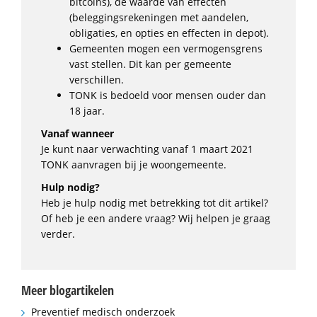
bitcoins), de waarde van effecten
(beleggingsrekeningen met aandelen,
obligaties, en opties en effecten in depot).
Gemeenten mogen een vermogensgrens
vast stellen. Dit kan per gemeente
verschillen.
TONK is bedoeld voor mensen ouder dan
18 jaar.
Vanaf wanneer
Je kunt naar verwachting vanaf 1 maart 2021
TONK aanvragen bij je woongemeente.
Hulp nodig?
Heb je hulp nodig met betrekking tot dit artikel?
Of heb je een andere vraag? Wij helpen je graag
verder.
Meer blogartikelen
Preventief medisch onderzoek