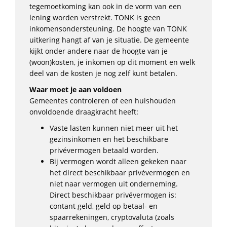
tegemoetkoming kan ook in de vorm van een
lening worden verstrekt. TONK is geen
inkomensondersteuning. De hoogte van TONK
uitkering hangt af van je situatie. De gemeente
kijkt onder andere naar de hoogte van je
(woon)kosten, je inkomen op dit moment en welk
deel van de kosten je nog zelf kunt betalen.
Waar moet je aan voldoen
Gemeentes controleren of een huishouden
onvoldoende draagkracht heeft:
Vaste lasten kunnen niet meer uit het
gezinsinkomen en het beschikbare
privévermogen betaald worden.
Bij vermogen wordt alleen gekeken naar
het direct beschikbaar privévermogen en
niet naar vermogen uit onderneming.
Direct beschikbaar privévermogen is:
contant geld, geld op betaal- en
spaarrekeningen, cryptovaluta (zoals