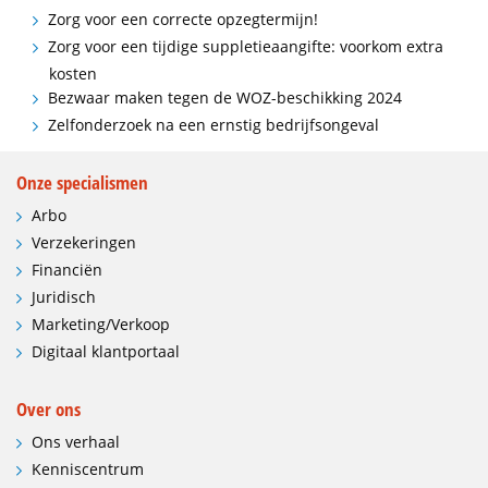
Zorg voor een correcte opzegtermijn!
Zorg voor een tijdige suppletieaangifte: voorkom extra
kosten
Bezwaar maken tegen de WOZ-beschikking 2024
Zelfonderzoek na een ernstig bedrijfsongeval
Onze specialismen
Arbo
Verzekeringen
Financiën
Juridisch
Marketing/Verkoop
Digitaal klantportaal
Over ons
Ons verhaal
Kenniscentrum