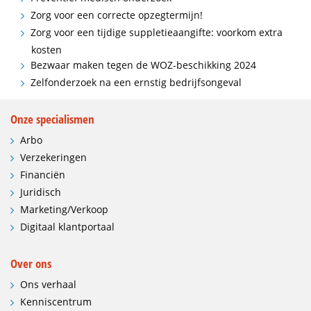
Zorg voor een correcte opzegtermijn!
Zorg voor een tijdige suppletieaangifte: voorkom extra
kosten
Bezwaar maken tegen de WOZ-beschikking 2024
Zelfonderzoek na een ernstig bedrijfsongeval
Onze specialismen
Arbo
Verzekeringen
Financiën
Juridisch
Marketing/Verkoop
Digitaal klantportaal
Over ons
Ons verhaal
Kenniscentrum