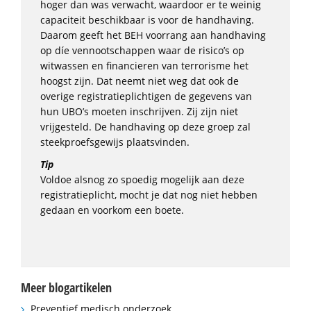
hoger dan was verwacht, waardoor er te weinig
capaciteit beschikbaar is voor de handhaving.
Daarom geeft het BEH voorrang aan handhaving
op díe vennootschappen waar de risico’s op
witwassen en financieren van terrorisme het
hoogst zijn. Dat neemt niet weg dat ook de
overige registratieplichtigen de gegevens van
hun UBO’s moeten inschrijven. Zij zijn niet
vrijgesteld. De handhaving op deze groep zal
steekproefsgewijs plaatsvinden.
Tip
Voldoe alsnog zo spoedig mogelijk aan deze
registratieplicht, mocht je dat nog niet hebben
gedaan en voorkom een boete.
Meer blogartikelen
Preventief medisch onderzoek