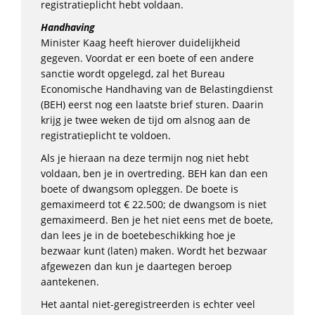
registratieplicht hebt voldaan.
Handhaving
Minister Kaag heeft hierover duidelijkheid
gegeven. Voordat er een boete of een andere
sanctie wordt opgelegd, zal het Bureau
Economische Handhaving van de Belastingdienst
(BEH) eerst nog een laatste brief sturen. Daarin
krijg je twee weken de tijd om alsnog aan de
registratieplicht te voldoen.
Als je hieraan na deze termijn nog niet hebt
voldaan, ben je in overtreding. BEH kan dan een
boete of dwangsom opleggen. De boete is
gemaximeerd tot € 22.500; de dwangsom is niet
gemaximeerd. Ben je het niet eens met de boete,
dan lees je in de boetebeschikking hoe je
bezwaar kunt (laten) maken. Wordt het bezwaar
afgewezen dan kun je daartegen beroep
aantekenen.
Het aantal niet-geregistreerden is echter veel