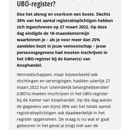
UBO-register?
Doe het alsnog en voorkom een boete.
Slechts
38% van het aantal registratieplichtigen hebben
zich ingeschreven op 27 maart 2022. Op deze
dag eindigde de 18-maandentermijn
waarbinnen je – als je voor meer dan 25%
aandelen bezit in jouw vennootschap – jouw
persoonsgegevens had moeten inschrijven in
het UBO-register bij de Kamer(s) van
Koophandel.
Vennootschappen, maar bijvoorbeeld ook
stichtingen en verenigingen, hadden uiterlijk 27
maart 2022 hun ‘uiteindelijk belanghebbenden’
(UBO’s) moeten inschrijven in het UBO-register
bij de Kamer van Koophandel. Op die dag waren
de gegevens van bijna 38% van het totale aantal
registratieplichtigen ook daadwerkelijk in het
register opgenomen. De vraag is nu wat er gaat
gebeuren in het geval je (nog) niet aan de