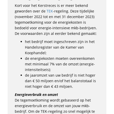
Kort voor het Kerstreces is er meer bekend
geworden over de
TEK
-regeling. Deze tijdelijke
(november 2022 tot en met 31 december 2023)
tegemoetkoming voor de energiekosten is
bedoeld voor energie-intensieve mkb-bedrijven.
De voorwaarden zijn al eerder bekend gemaakt:
het bedrijf moet ingeschreven zijn in het
Handelsregister van de Kamer van
Koophandel;
de energiekosten moeten overeenkomen
met minimaal 7% van de omzet (energie-
intensiteitseis);
de jaaromzet van uw bedrijf is niet hoger
dan € 50 miljoen en/of het balanstotaal is
niet hoger dan € 43 miljoen.
Energieverbruik en omzet
De tegemoetkoming wordt gebaseerd op het
energieverbruik en de omzet van jouw mkb-
bedrijf. Om de TEK-regeling zo snel mogelijk te