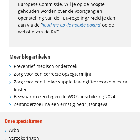
Europese Commissie. Wil je op de hoogte
gehouden worden over de voortgang en
openstelling van de TEK-regeling? Meld je dan
aan via de ‘
houd me op de hoogte pagina
’ op de
website van de RVO.
Meer blogartikelen
Preventief medisch onderzoek
Zorg voor een correcte opzegtermijn!
Zorg voor een tijdige suppletieaangifte: voorkom extra
kosten
Bezwaar maken tegen de WOZ-beschikking 2024
Zelfonderzoek na een ernstig bedrijfsongeval
Onze specialismen
Arbo
Verzekeringen