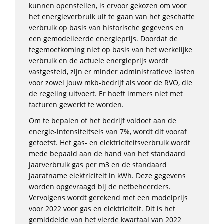
kunnen openstellen, is ervoor gekozen om voor
het energieverbruik uit te gaan van het geschatte
verbruik op basis van historische gegevens en
een gemodelleerde energieprijs. Doordat de
tegemoetkoming niet op basis van het werkelijke
verbruik en de actuele energieprijs wordt
vastgesteld, zijn er minder administratieve lasten
voor zowel jouw mkb-bedrijf als voor de RVO, die
de regeling uitvoert. Er hoeft immers niet met
facturen gewerkt te worden.
Om te bepalen of het bedrijf voldoet aan de
energie-intensiteitseis van 7%, wordt dit vooraf
getoetst. Het gas- en elektriciteitsverbruik wordt
mede bepaald aan de hand van het standaard
jaarverbruik gas per m3 en de standaard
jaarafname elektriciteit in kWh. Deze gegevens
worden opgevraagd bij de netbeheerders.
Vervolgens wordt gerekend met een modelprijs
voor 2022 voor gas en elektriciteit. Dit is het
gemiddelde van het vierde kwartaal van 2022