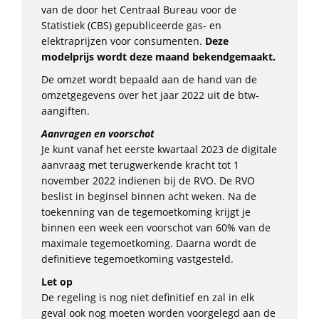
van de door het Centraal Bureau voor de
Statistiek (CBS) gepubliceerde gas- en
elektraprijzen voor consumenten.
Deze
modelprijs wordt deze maand bekendgemaakt.
De omzet wordt bepaald aan de hand van de
omzetgegevens over het jaar 2022 uit de btw-
aangiften.
Aanvragen en voorschot
Je kunt vanaf het eerste kwartaal 2023 de digitale
aanvraag met terugwerkende kracht tot 1
november 2022 indienen bij de RVO. De RVO
beslist in beginsel binnen acht weken. Na de
toekenning van de tegemoetkoming krijgt je
binnen een week een voorschot van 60% van de
maximale tegemoetkoming. Daarna wordt de
definitieve tegemoetkoming vastgesteld.
Let op
De regeling is nog niet definitief en zal in elk
geval ook nog moeten worden voorgelegd aan de