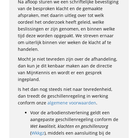
Na afloop sturen we een schriftelijke bevestiging
van de besproken klacht en de gemaakte
afspraken, met daarin uitleg over tot welk
oordeel het onderzoek heeft geleid, welke
beslissingen er zijn genomen, en binnen welke
tijd deze worden opgepakt. We streven ernaar
om uiterlijk binnen vier weken de klacht af te
handelen.
Mocht je niet tevreden zijn over de afhandeling,
dan kun je dit kenbaar maken aan de directie
van MijnKennis en wordt er een gesprek
ingepland.
Is het dan nog steeds niet naar tevredenheid,
dan treedt de geschillenregeling in werking
conform onze
algemene voorwaarden
.
Voor de arbodienstverlening geldt een
aangepaste geschillenregeling conform de
Wet kwaliteit, klachten en geschillenzorg
(
Wkkgz
), middels een aansluiting bij de