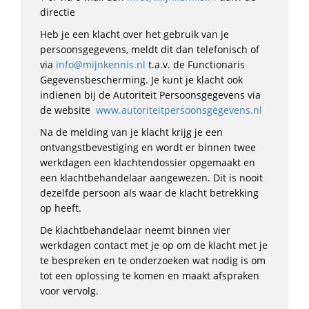
directie
Heb je een klacht over het gebruik van je
persoonsgegevens, meldt dit dan telefonisch of
via
info@mijnkennis.nl
t.a.v. de Functionaris
Gegevensbescherming. Je kunt je klacht ook
indienen bij de Autoriteit Persoonsgegevens via
de website
www.autoriteitpersoonsgegevens.nl
Na de melding van je klacht krijg je een
ontvangstbevestiging en wordt er binnen twee
werkdagen een klachtendossier opgemaakt en
een klachtbehandelaar aangewezen. Dit is nooit
dezelfde persoon als waar de klacht betrekking
op heeft.
De klachtbehandelaar neemt binnen vier
werkdagen contact met je op om de klacht met je
te bespreken en te onderzoeken wat nodig is om
tot een oplossing te komen en maakt afspraken
voor vervolg.