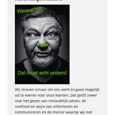
Wij streven ernaar om ons werk zo goed mogelijk
uit te voeren voor onze klanten. Dat geldt zowel
voor het geven van inhoudelijk advies, de
snelheid en wijze van informeren en
communiceren en de manier waarop wij met