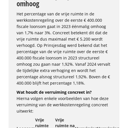
omhoog
Het percentage van de vrije ruimte in de
werkkostenregeling over de eerste € 400.000
fiscale loonsom gaat in 2023 éénmalig omhoog
van 1,7% naar 3%. Concreet betekent dit dat de
vrije ruimte dus maximaal met € 5.200 wordt
verhoogd. Op Prinsjesdag werd bekend dat het
percentage van de vrije ruimte over de eerste €
400.000 fiscale loonsom in 2023 structureel
omhoog zou gaan naar 1,92%. Vanaf 2024 vervalt
de tijdelijke extra verhoging en wordt het
percentage alsnog structureel 1,92%. Boven de €
400.000 blijft het percentage 1,18%.
Wat houdt de verruiming concreet in?
Hierna volgen enkele voorbeelden van hoe deze
verruiming van de werkkostenregeling concreet
uitwerkt:
Vrije
Vrije
ruimte
ruimte na