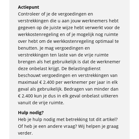
Actiepunt
Controleer of je de vergoedingen en
verstrekkingen die u aan jouw werknemers hebt
gegeven op de juiste wijze hebt verwerkt voor de
werkkostenregeling en of je mogelijk nog ruimte
over hebt om de werkkostenregeling optimaal te
benutten. Je mag vergoedingen en
verstrekkingen ten laste van de vrije ruimte
brengen als het gebruikelijk is dat de werknemer
deze onbelast krijgt. De Belastingdienst
beschouwt vergoedingen en verstrekkingen van
maximaal € 2.400 per werknemer per jaar in elk
geval als gebruikelijk. Bedragen van minder dan
€ 2.400 kun je dus in elk geval onbelast uitkeren
vanuit de vrije ruimte.
Hulp nodig?
Heb je hulp nodig met betrekking tot dit artikel?
Of heb je een andere vraag? Wij helpen je graag
verder.