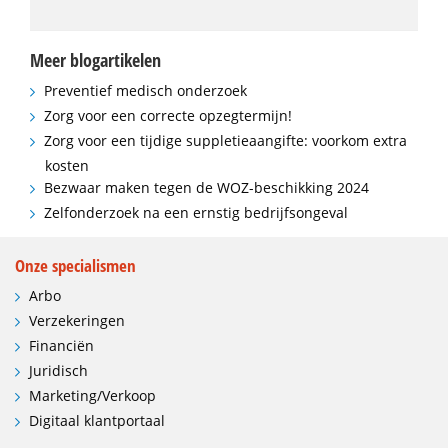
Meer blogartikelen
Preventief medisch onderzoek
Zorg voor een correcte opzegtermijn!
Zorg voor een tijdige suppletieaangifte: voorkom extra
kosten
Bezwaar maken tegen de WOZ-beschikking 2024
Zelfonderzoek na een ernstig bedrijfsongeval
Onze specialismen
Arbo
Verzekeringen
Financiën
Juridisch
Marketing/Verkoop
Digitaal klantportaal