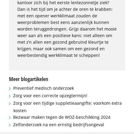
kantoor zich bij het eerste lentezonnetje ziek?
Dan is het tijd om je achter de oren te krabben:
met een opener werkklimaat zouden de
weerproblemen best eens aanzienlijk kunnen
worden teruggedrongen. Grijp daarom het mooie
weer aan als een positieve kans: niet alleen om
met z’n allen een gezond gebruind kleurtje te
krijgen, maar ook samen om een gezond en
weerbestendig werkklimaat te scheppen!
Meer blogartikelen
Preventief medisch onderzoek
Zorg voor een correcte opzegtermijn!
Zorg voor een tijdige suppletieaangifte: voorkom extra
kosten
Bezwaar maken tegen de WOZ-beschikking 2024
Zelfonderzoek na een ernstig bedrijfsongeval