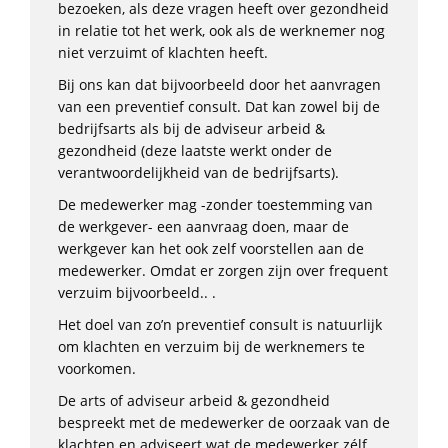
bezoeken, als deze vragen heeft over gezondheid
in relatie tot het werk, ook als de werknemer nog
niet verzuimt of klachten heeft.
Bij ons kan dat bijvoorbeeld door het aanvragen
van een preventief consult. Dat kan zowel bij de
bedrijfsarts als bij de adviseur arbeid &
gezondheid (deze laatste werkt onder de
verantwoordelijkheid van de bedrijfsarts).
De medewerker mag -zonder toestemming van
de werkgever- een aanvraag doen, maar de
werkgever kan het ook zelf voorstellen aan de
medewerker. Omdat er zorgen zijn over frequent
verzuim bijvoorbeeld.. .
Het doel van zo’n preventief consult is natuurlijk
om klachten en verzuim bij de werknemers te
voorkomen.
De arts of adviseur arbeid & gezondheid
bespreekt met de medewerker de oorzaak van de
klachten en adviseert wat de medewerker zélf