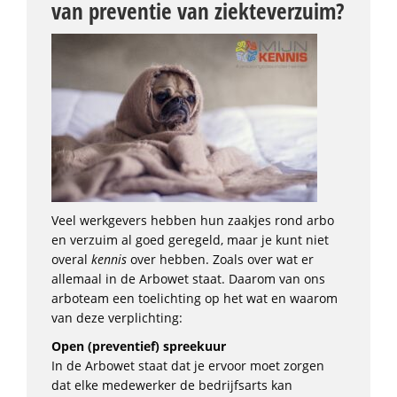
van preventie van ziekteverzuim?
Veel werkgevers hebben hun zaakjes rond arbo
en verzuim al goed geregeld, maar je kunt niet
overal
kennis
over hebben. Zoals over wat er
allemaal in de Arbowet staat. Daarom van ons
arboteam een toelichting op het wat en waarom
van deze verplichting:
Open (preventief) spreekuur
In de Arbowet staat dat je ervoor moet zorgen
dat elke medewerker de bedrijfsarts kan