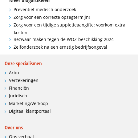
Meer blogartikelen
Preventief medisch onderzoek
Zorg voor een correcte opzegtermijn!
Zorg voor een tijdige suppletieaangifte: voorkom extra
kosten
Bezwaar maken tegen de WOZ-beschikking 2024
Zelfonderzoek na een ernstig bedrijfsongeval
Onze specialismen
Arbo
Verzekeringen
Financiën
Juridisch
Marketing/Verkoop
Digitaal klantportaal
Over ons
Ons verhaal