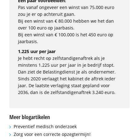
Een paar voorbeelden:
Pas vanaf ongeveer een winst van 75.000 euro
zou je er op achteruit gaan.
Bij een winst van € 80.000 hebben we het dan
over 100 euro op jaarbasis.
Bij een winst van € 100.000 is het 450 euro op
jaarbasis.
1.225 uur per jaar
Je hebt recht op zelfstandigenaftrek als je
minstens 1.225 uur per jaar in je bedrijf stopt.
Dan ziet de Belastingdienst je als ondernemer.
Sinds 2020 verlaagt het kabinet de aftrek ieder
jaar. De laatste verlaging staat gepland voor
2036, dan is de zelfstandigenaftrek 3.240 euro.
Meer blogartikelen
Preventief medisch onderzoek
Zorg voor een correcte opzegtermijn!