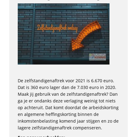
De zelfstandigenaftrek voor 2021 is 6.670 euro.
Dat is 360 euro lager dan de 7.030 euro in 2020.
Maak jij gebruik van de zelfstandigenaftrek? Dan
ga je er ondanks deze verlaging weinig tot niets
op achteruit. Dat komt doordat de arbeidskorting
en algemene heffingskorting binnen de
inkomstenbelasting komend jaar stijgen en zo de
lagere zelfstandigenaftrek compenseren.