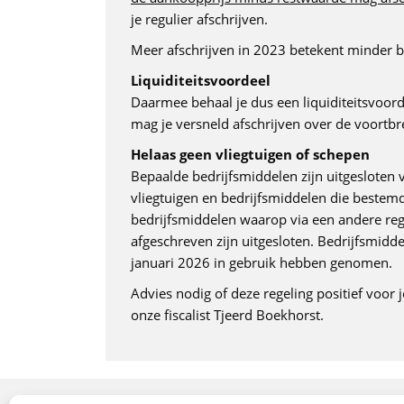
je regulier afschrijven.
Meer afschrijven in 2023 betekent minder be
Liquiditeitsvoordeel
Daarmee behaal je dus een liquiditeitsvoorde
mag je versneld afschrijven over de voortbr
Helaas geen vliegtuigen of schepen
Bepaalde bedrijfsmiddelen zijn uitgesloten 
vliegtuigen en bedrijfsmiddelen die bestem
bedrijfsmiddelen waarop via een andere reg
afgeschreven zijn uitgesloten. Bedrijfsmiddel
januari 2026 in gebruik hebben genomen.
Advies nodig of deze regeling positief voor
onze fiscalist Tjeerd Boekhorst.