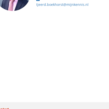
tjeerd.boekhorst@mijnkennis.nl