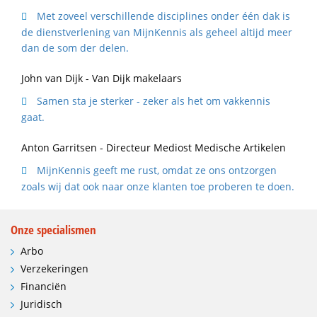
Met zoveel verschillende disciplines onder één dak is
de dienstverlening van MijnKennis als geheel altijd meer
dan de som der delen.
John van Dijk - Van Dijk makelaars
Samen sta je sterker - zeker als het om vakkennis
gaat.
Anton Garritsen - Directeur Mediost Medische Artikelen
MijnKennis geeft me rust, omdat ze ons ontzorgen
zoals wij dat ook naar onze klanten toe proberen te doen.
Onze specialismen
Arbo
Verzekeringen
Financiën
Juridisch