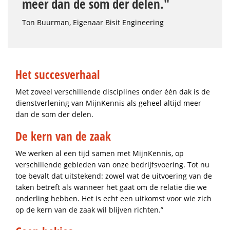
meer dan de som der delen."
Ton Buurman, Eigenaar Bisit Engineering
Het succesverhaal
Met zoveel verschillende disciplines onder één dak is de
dienstverlening van MijnKennis als geheel altijd meer
dan de som der delen.
De kern van de zaak
We werken al een tijd samen met MijnKennis, op
verschillende gebieden van onze bedrijfsvoering. Tot nu
toe bevalt dat uitstekend: zowel wat de uitvoering van de
taken betreft als wanneer het gaat om de relatie die we
onderling hebben. Het is echt een uitkomst voor wie zich
op de kern van de zaak wil blijven richten.”