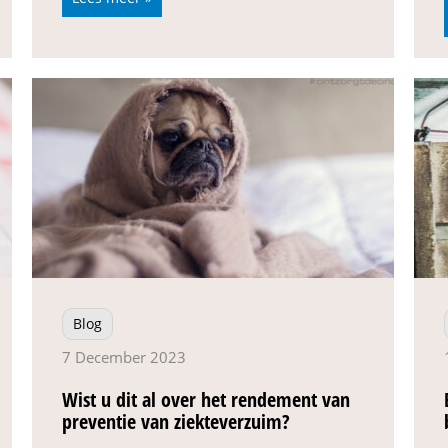
Blog
7 December 2023
Wist u dit al over het rendement van
preventie van ziekteverzuim?