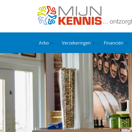
Arbo
Verzekeringen
Financiën