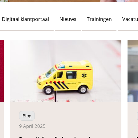
Digitaal klantportaal
Nieuws
Trainingen
Vacatu
Blog
9 April 2025