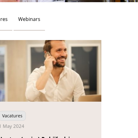
res
Webinars
Vacatures
1 May 2024