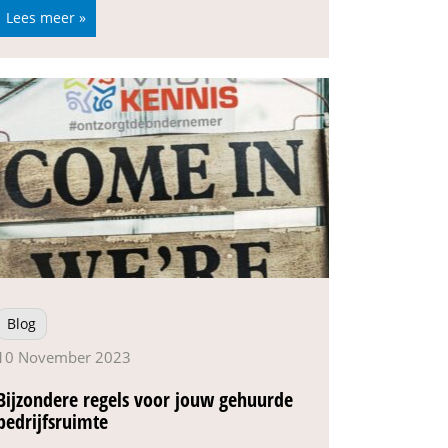
Lees meer »
Blog
10 November 2023
Bijzondere regels voor jouw gehuurde
bedrijfsruimte