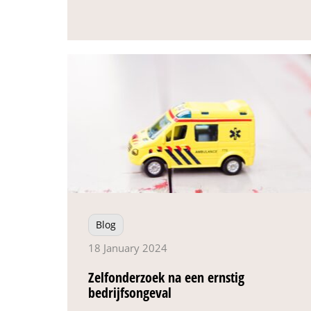
Blog
18 January 2024
Zelfonderzoek na een ernstig
bedrijfsongeval