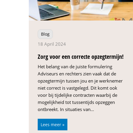
Blog
18 April 2024
Zorg voor een correcte opzegtermijn!
Het belang van de juiste formulering
Adviseurs en rechters zien vaak dat de
opzegtermijn tussen jou en je werknemer
niet correct is vastgelegd. Dit komt ook
voor bij tijdelijke contracten waarbij de
mogelijkheid tot tussentijds opzeggen
ontbreekt. In situaties van…
Lees meer »