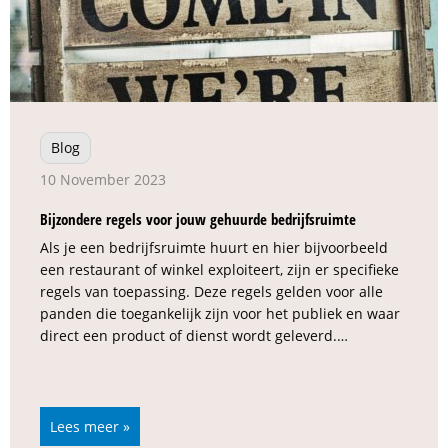
Blog
10 November 2023
Bijzondere regels voor jouw gehuurde bedrijfsruimte
Als je een bedrijfsruimte huurt en hier bijvoorbeeld
een restaurant of winkel exploiteert, zijn er specifieke
regels van toepassing. Deze regels gelden voor alle
panden die toegankelijk zijn voor het publiek en waar
direct een product of dienst wordt geleverd.…
Lees meer »