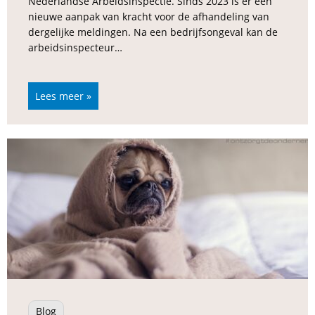
Nederlandse Arbeidsinspectie. Sinds 2023 is er een
nieuwe aanpak van kracht voor de afhandeling van
dergelijke meldingen. Na een bedrijfsongeval kan de
arbeidsinspecteur…
Lees meer »
Blog