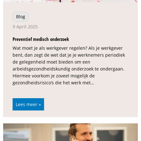
Blog
9 April 2025
Preventief medisch onderzoek
Wat moet je als werkgever regelen? Als je werkgever
bent, dan zegt de wet dat je je werknemers periodiek
de gelegenheid moet bieden om een
arbeidsgezondheidskundig onderzoek te ondergaan.
Hiermee voorkom je zoveel mogelijk de
gezondheidsrisico’s die het werk met…
Lees meer »