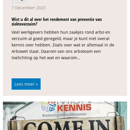
7 December 2023
Wist u dit al over het rendement van preventie van
ziekteverzuim?
Veel werkgevers hebben hun zaakjes rond arbo en
verzuim al goed geregeld, maar je kunt niet overal
kennis over hebben. Zoals over wat er allemaal in de
Arbowet staat. Daarom van ons arboteam een
toelichting op het wat en waarom…
Lees meer »