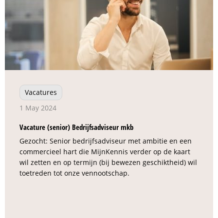
Vacatures
1 May 2024
Vacature (senior) Bedrijfsadviseur mkb
Gezocht: Senior bedrijfsadviseur met ambitie en een
commercieel hart die MijnKennis verder op de kaart
wil zetten en op termijn (bij bewezen geschiktheid) wil
toetreden tot onze vennootschap.