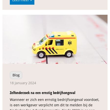
Blog
18 January 2024
Zelfonderzoek na een ernstig bedrijfsongeval
Wanneer er zich een ernstig bedrijfsongeval voordoet,
is een werkgever verplicht om dit te melden bij de