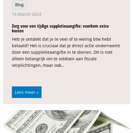
Blog
14 March 2024
Zorg voor een tijdige suppletieaangifte: voorkom extra
kosten
Heb je ontdekt dat je te veel of te weinig btw hebt
betaald? Het is cruciaal dat je direct actie onderneemt
door een suppletieaangifte in te dienen. Dit is niet
alleen belangrijk om te voldoen aan fiscale
verplichtingen, maar ook…
Lees meer »