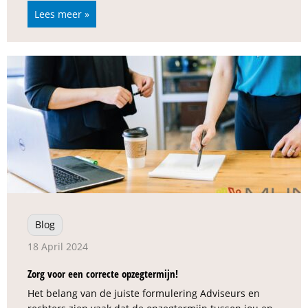
Lees meer »
Blog
18 April 2024
Zorg voor een correcte opzegtermijn!
Het belang van de juiste formulering Adviseurs en