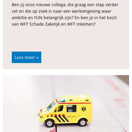
Ben jij onze nieuwe collega, die graag een stap verder
zet en die op zoek is naar een werkomgeving waar
ambitie en FUN belangrijk zijn? En ben je in het bezit
van WFT Schade Zakelijk en WFT Inkomen?
Lees meer »