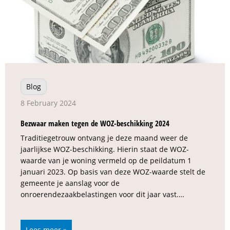
Blog
8 February 2024
Bezwaar maken tegen de WOZ-beschikking 2024
Traditiegetrouw ontvang je deze maand weer de
jaarlijkse WOZ-beschikking. Hierin staat de WOZ-
waarde van je woning vermeld op de peildatum 1
januari 2023. Op basis van deze WOZ-waarde stelt de
gemeente je aanslag voor de
onroerendezaakbelastingen voor dit jaar vast.…
Lees meer »