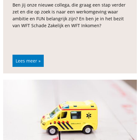
Ben jij onze nieuwe collega, die graag een stap verder
zet en die op zoek is naar een werkomgeving waar
ambitie en FUN belangrijk zijn? En ben je in het bezit
van WFT Schade Zakelijk en WFT Inkomen?
Lees meer »