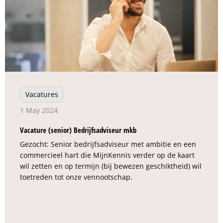
Vacatures
1 May 2024
Vacature (senior) Bedrijfsadviseur mkb
Gezocht: Senior bedrijfsadviseur met ambitie en een
commercieel hart die MijnKennis verder op de kaart
wil zetten en op termijn (bij bewezen geschiktheid) wil
toetreden tot onze vennootschap.