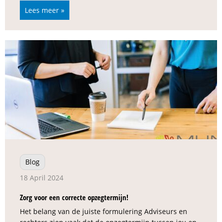
Lees meer »
Blog
18 April 2024
Zorg voor een correcte opzegtermijn!
Het belang van de juiste formulering Adviseurs en