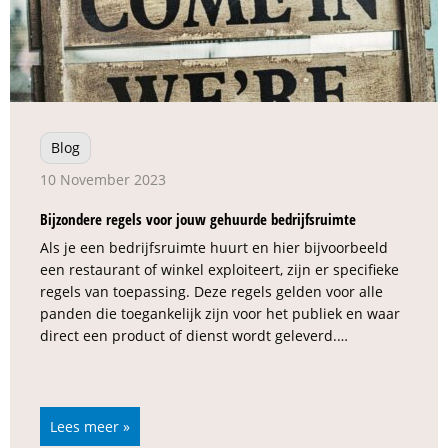
Blog
10 November 2023
Bijzondere regels voor jouw gehuurde bedrijfsruimte
Als je een bedrijfsruimte huurt en hier bijvoorbeeld
een restaurant of winkel exploiteert, zijn er specifieke
regels van toepassing. Deze regels gelden voor alle
panden die toegankelijk zijn voor het publiek en waar
direct een product of dienst wordt geleverd.…
Lees meer »