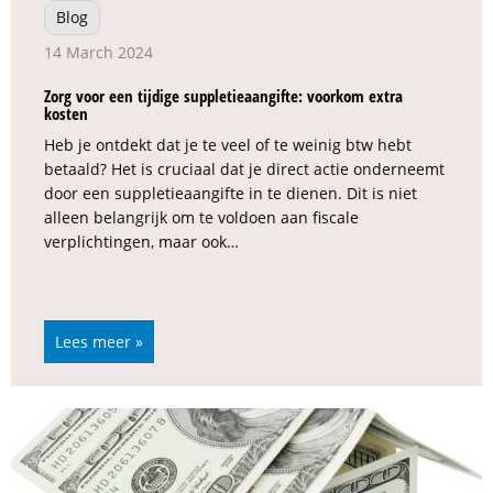
Blog
14 March 2024
Zorg voor een tijdige suppletieaangifte: voorkom extra
kosten
Heb je ontdekt dat je te veel of te weinig btw hebt
betaald? Het is cruciaal dat je direct actie onderneemt
door een suppletieaangifte in te dienen. Dit is niet
alleen belangrijk om te voldoen aan fiscale
verplichtingen, maar ook…
Lees meer »