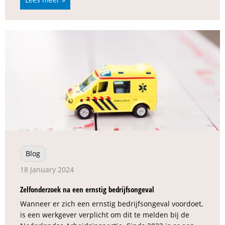
Blog
18 January 2024
Zelfonderzoek na een ernstig bedrijfsongeval
Wanneer er zich een ernstig bedrijfsongeval voordoet,
is een werkgever verplicht om dit te melden bij de