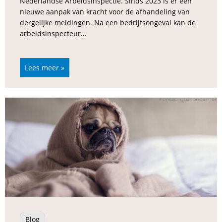
Nederlandse Arbeidsinspectie. Sinds 2023 is er een
nieuwe aanpak van kracht voor de afhandeling van
dergelijke meldingen. Na een bedrijfsongeval kan de
arbeidsinspecteur…
Lees meer »
Blog