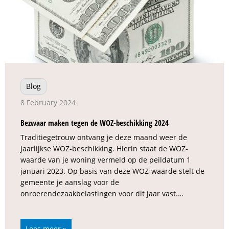
Blog
8 February 2024
Bezwaar maken tegen de WOZ-beschikking 2024
Traditiegetrouw ontvang je deze maand weer de
jaarlijkse WOZ-beschikking. Hierin staat de WOZ-
waarde van je woning vermeld op de peildatum 1
januari 2023. Op basis van deze WOZ-waarde stelt de
gemeente je aanslag voor de
onroerendezaakbelastingen voor dit jaar vast.…
Lees meer »