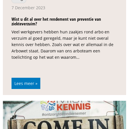
7 December 2023
Wist u dit al over het rendement van preventie van
ziekteverzuim?
Veel werkgevers hebben hun zaakjes rond arbo en
verzuim al goed geregeld, maar je kunt niet overal
kennis over hebben. Zoals over wat er allemaal in de
Arbowet staat. Daarom van ons arboteam een
toelichting op het wat en waarom…
Lees meer »