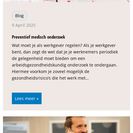
Blog
9 April 2025
Preventief medisch onderzoek
Wat moet je als werkgever regelen? Als je werkgever
bent, dan zegt de wet dat je je werknemers periodiek
de gelegenheid moet bieden om een
arbeidsgezondheidskundig onderzoek te ondergaan.
Hiermee voorkom je zoveel mogelijk de
gezondheidsrisico’s die het werk met…
Lees meer »