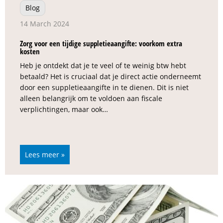
Blog
14 March 2024
Zorg voor een tijdige suppletieaangifte: voorkom extra
kosten
Heb je ontdekt dat je te veel of te weinig btw hebt
betaald? Het is cruciaal dat je direct actie onderneemt
door een suppletieaangifte in te dienen. Dit is niet
alleen belangrijk om te voldoen aan fiscale
verplichtingen, maar ook…
Lees meer »