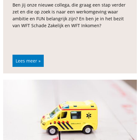
Ben jij onze nieuwe collega, die graag een stap verder
zet en die op zoek is naar een werkomgeving waar
ambitie en FUN belangrijk zijn? En ben je in het bezit
van WFT Schade Zakelijk en WFT Inkomen?
Lees meer »