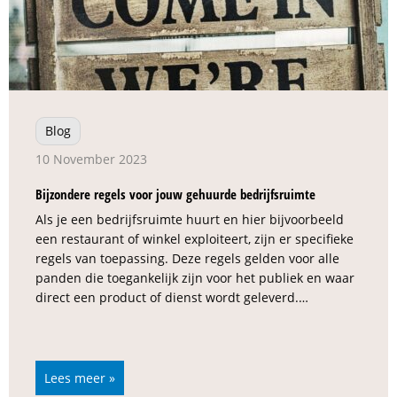
Blog
10 November 2023
Bijzondere regels voor jouw gehuurde bedrijfsruimte
Als je een bedrijfsruimte huurt en hier bijvoorbeeld
een restaurant of winkel exploiteert, zijn er specifieke
regels van toepassing. Deze regels gelden voor alle
panden die toegankelijk zijn voor het publiek en waar
direct een product of dienst wordt geleverd.…
Lees meer »