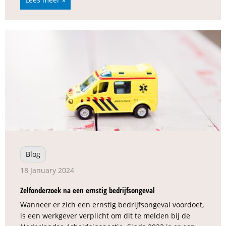
Blog
18 January 2024
Zelfonderzoek na een ernstig bedrijfsongeval
Wanneer er zich een ernstig bedrijfsongeval voordoet,
is een werkgever verplicht om dit te melden bij de