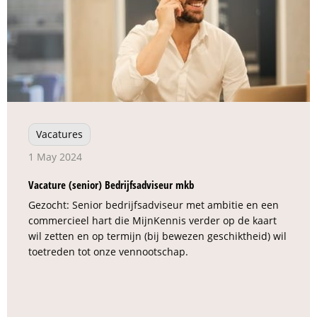
Vacatures
1 May 2024
Vacature (senior) Bedrijfsadviseur mkb
Gezocht: Senior bedrijfsadviseur met ambitie en een
commercieel hart die MijnKennis verder op de kaart
wil zetten en op termijn (bij bewezen geschiktheid) wil
toetreden tot onze vennootschap.