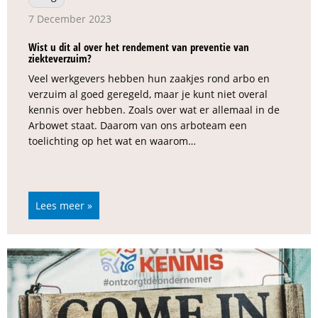
7 December 2023
Wist u dit al over het rendement van preventie van
ziekteverzuim?
Veel werkgevers hebben hun zaakjes rond arbo en
verzuim al goed geregeld, maar je kunt niet overal
kennis over hebben. Zoals over wat er allemaal in de
Arbowet staat. Daarom van ons arboteam een
toelichting op het wat en waarom…
Lees meer »