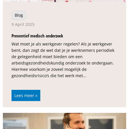
Blog
9 April 2025
Preventief medisch onderzoek
Wat moet je als werkgever regelen? Als je werkgever
bent, dan zegt de wet dat je je werknemers periodiek
de gelegenheid moet bieden om een
arbeidsgezondheidskundig onderzoek te ondergaan.
Hiermee voorkom je zoveel mogelijk de
gezondheidsrisico’s die het werk met…
Lees meer »