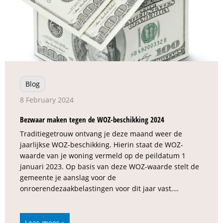
Blog
8 February 2024
Bezwaar maken tegen de WOZ-beschikking 2024
Traditiegetrouw ontvang je deze maand weer de
jaarlijkse WOZ-beschikking. Hierin staat de WOZ-
waarde van je woning vermeld op de peildatum 1
januari 2023. Op basis van deze WOZ-waarde stelt de
gemeente je aanslag voor de
onroerendezaakbelastingen voor dit jaar vast.…
Lees meer »