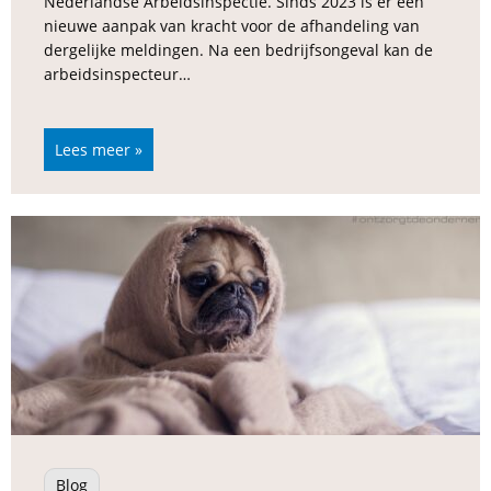
Nederlandse Arbeidsinspectie. Sinds 2023 is er een
nieuwe aanpak van kracht voor de afhandeling van
dergelijke meldingen. Na een bedrijfsongeval kan de
arbeidsinspecteur…
Lees meer »
Blog