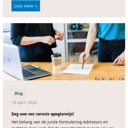
Lees meer »
Blog
18 April 2024
Zorg voor een correcte opzegtermijn!
Het belang van de juiste formulering Adviseurs en