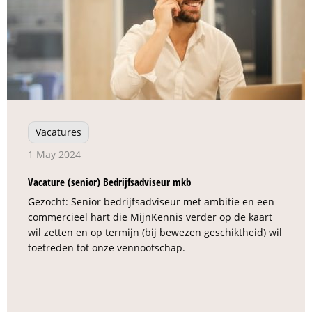
Vacatures
1 May 2024
Vacature (senior) Bedrijfsadviseur mkb
Gezocht: Senior bedrijfsadviseur met ambitie en een
commercieel hart die MijnKennis verder op de kaart
wil zetten en op termijn (bij bewezen geschiktheid) wil
toetreden tot onze vennootschap.