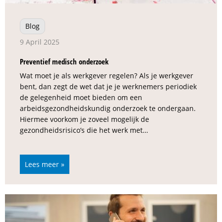
Blog
9 April 2025
Preventief medisch onderzoek
Wat moet je als werkgever regelen? Als je werkgever
bent, dan zegt de wet dat je je werknemers periodiek
de gelegenheid moet bieden om een
arbeidsgezondheidskundig onderzoek te ondergaan.
Hiermee voorkom je zoveel mogelijk de
gezondheidsrisico’s die het werk met…
Lees meer »