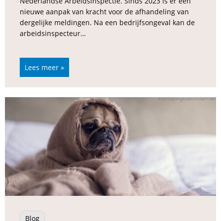
Nederlandse Arbeidsinspectie. Sinds 2023 is er een
nieuwe aanpak van kracht voor de afhandeling van
dergelijke meldingen. Na een bedrijfsongeval kan de
arbeidsinspecteur…
Lees meer »
Blog