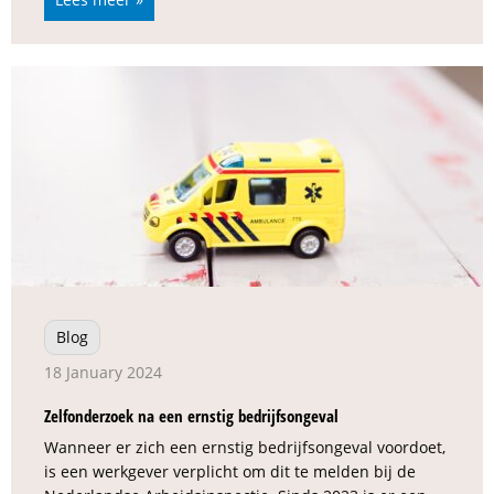
Blog
18 January 2024
Zelfonderzoek na een ernstig bedrijfsongeval
Wanneer er zich een ernstig bedrijfsongeval voordoet,
is een werkgever verplicht om dit te melden bij de