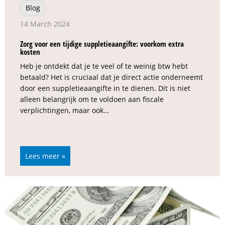
Blog
14 March 2024
Zorg voor een tijdige suppletieaangifte: voorkom extra
kosten
Heb je ontdekt dat je te veel of te weinig btw hebt
betaald? Het is cruciaal dat je direct actie onderneemt
door een suppletieaangifte in te dienen. Dit is niet
alleen belangrijk om te voldoen aan fiscale
verplichtingen, maar ook…
Lees meer »