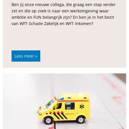
Ben jij onze nieuwe collega, die graag een stap verder
zet en die op zoek is naar een werkomgeving waar
ambitie en FUN belangrijk zijn? En ben je in het bezit
van WFT Schade Zakelijk en WFT Inkomen?
Lees meer »