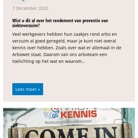
7 December 2023
Wist u dit al over het rendement van preventie van
ziekteverzuim?
Veel werkgevers hebben hun zaakjes rond arbo en
verzuim al goed geregeld, maar je kunt niet overal
kennis over hebben. Zoals over wat er allemaal in de
Arbowet staat. Daarom van ons arboteam een
toelichting op het wat en waarom…
Lees meer »