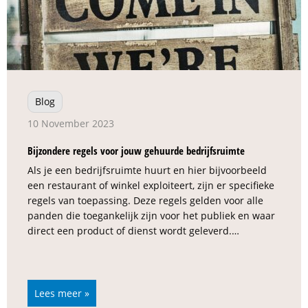
Blog
10 November 2023
Bijzondere regels voor jouw gehuurde bedrijfsruimte
Als je een bedrijfsruimte huurt en hier bijvoorbeeld
een restaurant of winkel exploiteert, zijn er specifieke
regels van toepassing. Deze regels gelden voor alle
panden die toegankelijk zijn voor het publiek en waar
direct een product of dienst wordt geleverd.…
Lees meer »