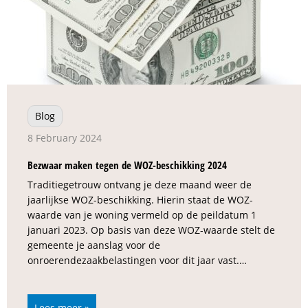
Blog
8 February 2024
Bezwaar maken tegen de WOZ-beschikking 2024
Traditiegetrouw ontvang je deze maand weer de
jaarlijkse WOZ-beschikking. Hierin staat de WOZ-
waarde van je woning vermeld op de peildatum 1
januari 2023. Op basis van deze WOZ-waarde stelt de
gemeente je aanslag voor de
onroerendezaakbelastingen voor dit jaar vast.…
Lees meer »