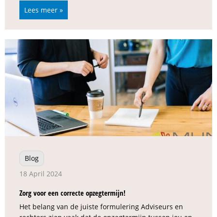
Lees meer »
Blog
18 April 2024
Zorg voor een correcte opzegtermijn!
Het belang van de juiste formulering Adviseurs en