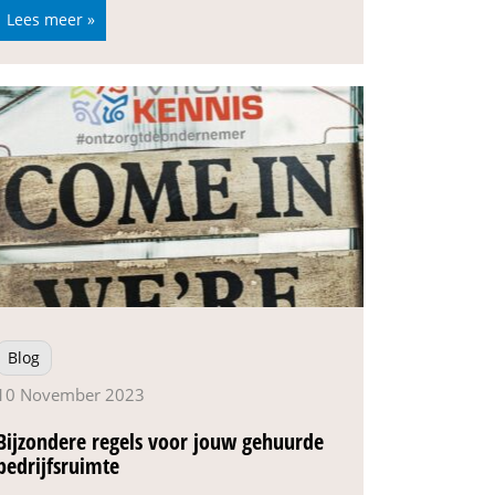
Lees meer »
Blog
10 November 2023
Bijzondere regels voor jouw gehuurde
bedrijfsruimte