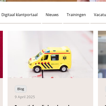
Digitaal klantportaal
Nieuws
Trainingen
Vacatu
Blog
9 April 2025