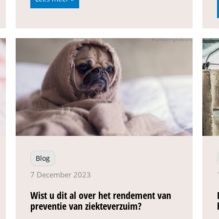
Blog
7 December 2023
Wist u dit al over het rendement van
preventie van ziekteverzuim?