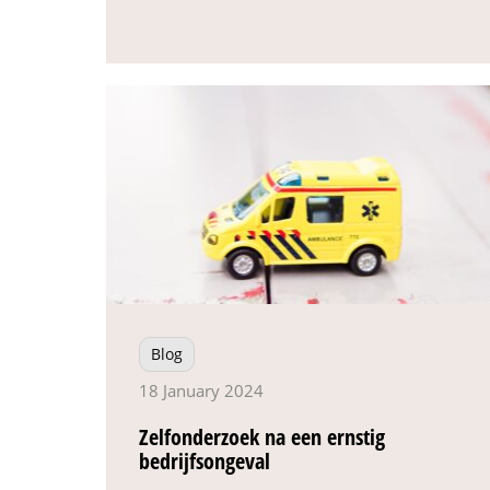
Blog
18 January 2024
Zelfonderzoek na een ernstig
bedrijfsongeval