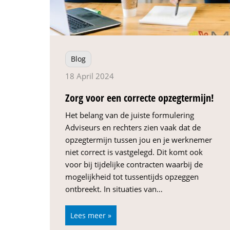
Blog
18 April 2024
Zorg voor een correcte opzegtermijn!
Het belang van de juiste formulering
Adviseurs en rechters zien vaak dat de
opzegtermijn tussen jou en je werknemer
niet correct is vastgelegd. Dit komt ook
voor bij tijdelijke contracten waarbij de
mogelijkheid tot tussentijds opzeggen
ontbreekt. In situaties van…
Lees meer »