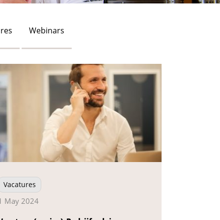
res
Webinars
Vacatures
1 May 2024