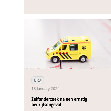
Blog
18 January 2024
Zelfonderzoek na een ernstig
bedrijfsongeval