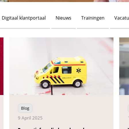
Digitaal klantportaal
Nieuws
Trainingen
Vacatu
Blog
9 April 2025