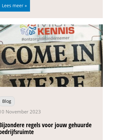
Lees meer »
Blog
10 November 2023
Bijzondere regels voor jouw gehuurde
bedrijfsruimte