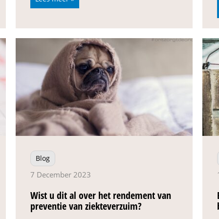
Blog
7 December 2023
Wist u dit al over het rendement van
preventie van ziekteverzuim?