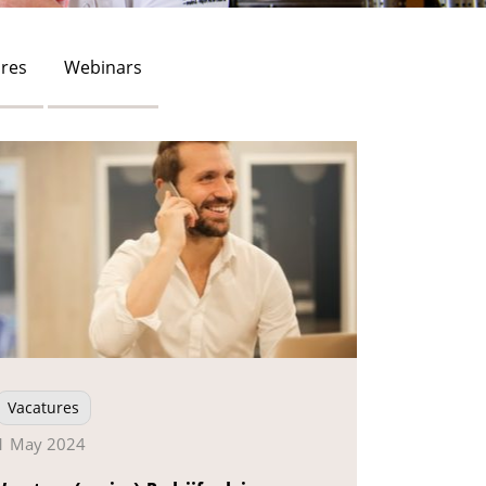
res
Webinars
Vacatures
1 May 2024