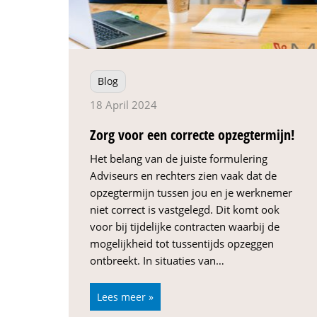
Blog
18 April 2024
Zorg voor een correcte opzegtermijn!
Het belang van de juiste formulering
Adviseurs en rechters zien vaak dat de
opzegtermijn tussen jou en je werknemer
niet correct is vastgelegd. Dit komt ook
voor bij tijdelijke contracten waarbij de
mogelijkheid tot tussentijds opzeggen
ontbreekt. In situaties van…
Lees meer »