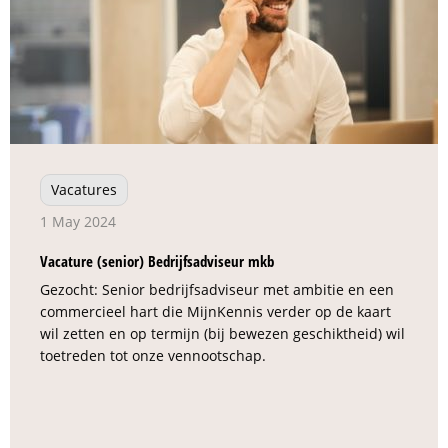
Vacatures
1 May 2024
Vacature (senior) Bedrijfsadviseur mkb
Gezocht: Senior bedrijfsadviseur met ambitie en een
commercieel hart die MijnKennis verder op de kaart
wil zetten en op termijn (bij bewezen geschiktheid) wil
toetreden tot onze vennootschap.