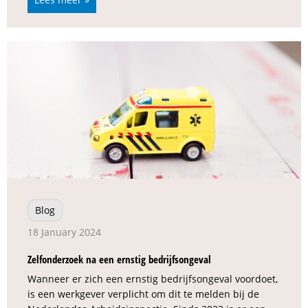
Blog
18 January 2024
Zelfonderzoek na een ernstig bedrijfsongeval
Wanneer er zich een ernstig bedrijfsongeval voordoet,
is een werkgever verplicht om dit te melden bij de