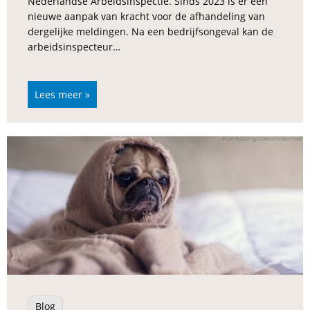
Nederlandse Arbeidsinspectie. Sinds 2023 is er een
nieuwe aanpak van kracht voor de afhandeling van
dergelijke meldingen. Na een bedrijfsongeval kan de
arbeidsinspecteur…
Lees meer »
Blog