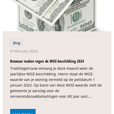
Blog
8 February 2024
Bezwaar maken tegen de WOZ-beschikking 2024
Traditiegetrouw ontvang je deze maand weer de
jaarlijkse WOZ-beschikking. Hierin staat de WOZ-
waarde van je woning vermeld op de peildatum 1
januari 2023. Op basis van deze WOZ-waarde stelt de
gemeente je aanslag voor de
onroerendezaakbelastingen voor dit jaar vast.…
Lees meer »