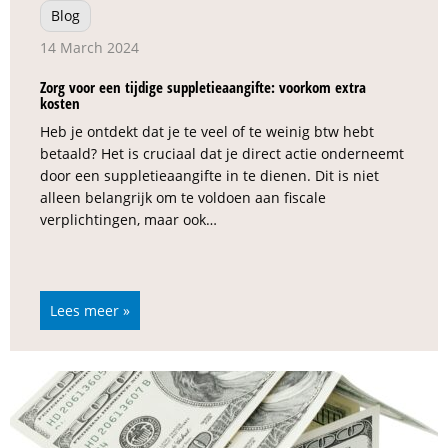
Blog
14 March 2024
Zorg voor een tijdige suppletieaangifte: voorkom extra
kosten
Heb je ontdekt dat je te veel of te weinig btw hebt
betaald? Het is cruciaal dat je direct actie onderneemt
door een suppletieaangifte in te dienen. Dit is niet
alleen belangrijk om te voldoen aan fiscale
verplichtingen, maar ook…
Lees meer »