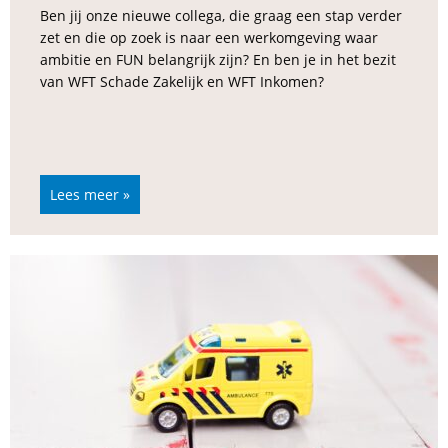
Ben jij onze nieuwe collega, die graag een stap verder
zet en die op zoek is naar een werkomgeving waar
ambitie en FUN belangrijk zijn? En ben je in het bezit
van WFT Schade Zakelijk en WFT Inkomen?
Lees meer »