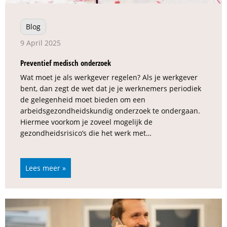
Blog
9 April 2025
Preventief medisch onderzoek
Wat moet je als werkgever regelen? Als je werkgever
bent, dan zegt de wet dat je je werknemers periodiek
de gelegenheid moet bieden om een
arbeidsgezondheidskundig onderzoek te ondergaan.
Hiermee voorkom je zoveel mogelijk de
gezondheidsrisico’s die het werk met…
Lees meer »