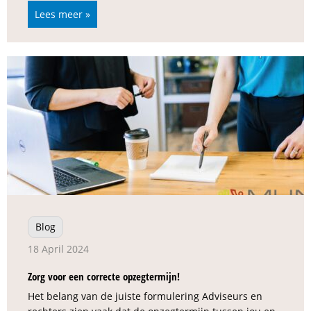
Lees meer »
Blog
18 April 2024
Zorg voor een correcte opzegtermijn!
Het belang van de juiste formulering Adviseurs en