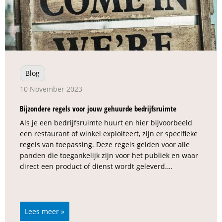
Blog
10 November 2023
Bijzondere regels voor jouw gehuurde bedrijfsruimte
Als je een bedrijfsruimte huurt en hier bijvoorbeeld
een restaurant of winkel exploiteert, zijn er specifieke
regels van toepassing. Deze regels gelden voor alle
panden die toegankelijk zijn voor het publiek en waar
direct een product of dienst wordt geleverd.…
Lees meer »