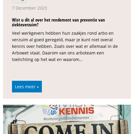
7 December 2023
Wist u dit al over het rendement van preventie van
ziekteverzuim?
Veel werkgevers hebben hun zaakjes rond arbo en
verzuim al goed geregeld, maar je kunt niet overal
kennis over hebben. Zoals over wat er allemaal in de
Arbowet staat. Daarom van ons arboteam een
toelichting op het wat en waarom…
Lees meer »