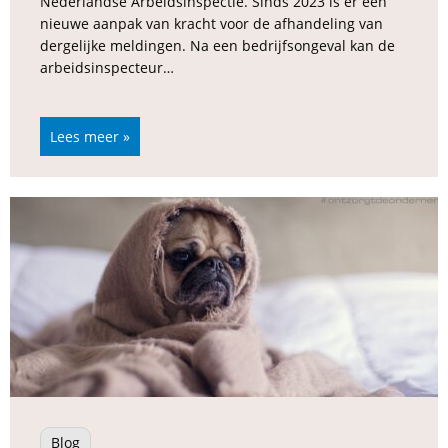
Nederlandse Arbeidsinspectie. Sinds 2023 is er een
nieuwe aanpak van kracht voor de afhandeling van
dergelijke meldingen. Na een bedrijfsongeval kan de
arbeidsinspecteur…
Lees meer »
Blog