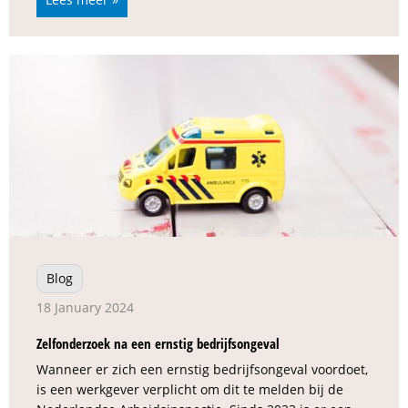
Blog
18 January 2024
Zelfonderzoek na een ernstig bedrijfsongeval
Wanneer er zich een ernstig bedrijfsongeval voordoet,
is een werkgever verplicht om dit te melden bij de