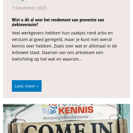
7 December 2023
Wist u dit al over het rendement van preventie van
ziekteverzuim?
Veel werkgevers hebben hun zaakjes rond arbo en
verzuim al goed geregeld, maar je kunt niet overal
kennis over hebben. Zoals over wat er allemaal in de
Arbowet staat. Daarom van ons arboteam een
toelichting op het wat en waarom…
Lees meer »