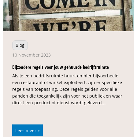
Blog
10 November 2023
Bijzondere regels voor jouw gehuurde bedrijfsruimte
Als je een bedrijfsruimte huurt en hier bijvoorbeeld
een restaurant of winkel exploiteert, zijn er specifieke
regels van toepassing. Deze regels gelden voor alle
panden die toegankelijk zijn voor het publiek en waar
direct een product of dienst wordt geleverd.…
Lees meer »