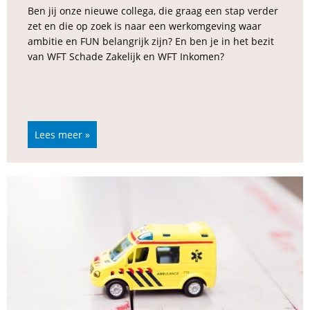
Ben jij onze nieuwe collega, die graag een stap verder
zet en die op zoek is naar een werkomgeving waar
ambitie en FUN belangrijk zijn? En ben je in het bezit
van WFT Schade Zakelijk en WFT Inkomen?
Lees meer »