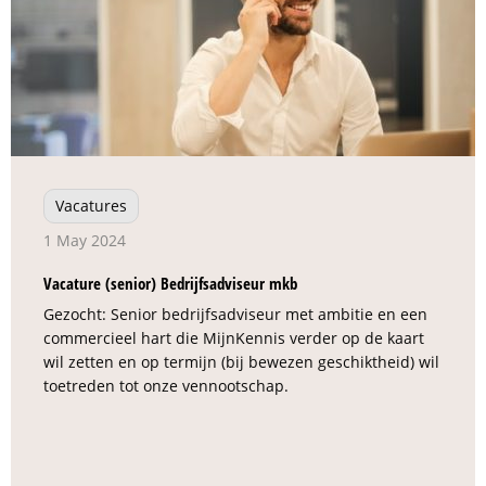
Vacatures
1 May 2024
Vacature (senior) Bedrijfsadviseur mkb
Gezocht: Senior bedrijfsadviseur met ambitie en een
commercieel hart die MijnKennis verder op de kaart
wil zetten en op termijn (bij bewezen geschiktheid) wil
toetreden tot onze vennootschap.