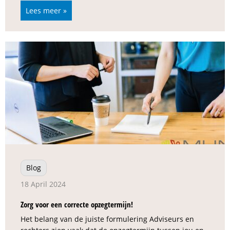
Lees meer »
Blog
18 April 2024
Zorg voor een correcte opzegtermijn!
Het belang van de juiste formulering Adviseurs en