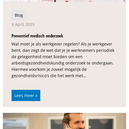
Blog
9 April 2025
Preventief medisch onderzoek
Wat moet je als werkgever regelen? Als je werkgever
bent, dan zegt de wet dat je je werknemers periodiek
de gelegenheid moet bieden om een
arbeidsgezondheidskundig onderzoek te ondergaan.
Hiermee voorkom je zoveel mogelijk de
gezondheidsrisico’s die het werk met…
Lees meer »