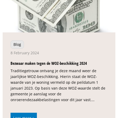
Blog
8 February 2024
Bezwaar maken tegen de WOZ-beschikking 2024
Traditiegetrouw ontvang je deze maand weer de
jaarlijkse WOZ-beschikking. Hierin staat de WOZ-
waarde van je woning vermeld op de peildatum 1
januari 2023. Op basis van deze WOZ-waarde stelt de
gemeente je aanslag voor de
onroerendezaakbelastingen voor dit jaar vast.…
Lees meer »