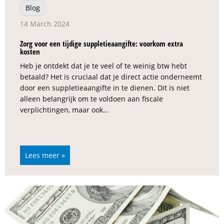
Blog
14 March 2024
Zorg voor een tijdige suppletieaangifte: voorkom extra
kosten
Heb je ontdekt dat je te veel of te weinig btw hebt
betaald? Het is cruciaal dat je direct actie onderneemt
door een suppletieaangifte in te dienen. Dit is niet
alleen belangrijk om te voldoen aan fiscale
verplichtingen, maar ook…
Lees meer »