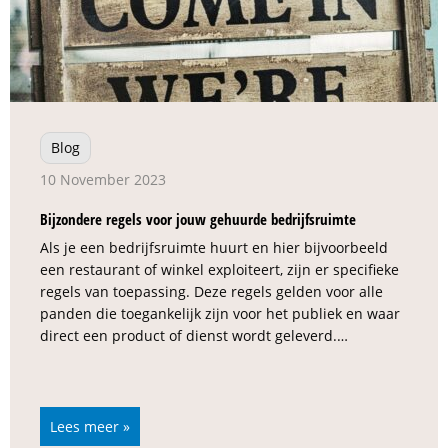
Blog
10 November 2023
Bijzondere regels voor jouw gehuurde bedrijfsruimte
Als je een bedrijfsruimte huurt en hier bijvoorbeeld
een restaurant of winkel exploiteert, zijn er specifieke
regels van toepassing. Deze regels gelden voor alle
panden die toegankelijk zijn voor het publiek en waar
direct een product of dienst wordt geleverd.…
Lees meer »