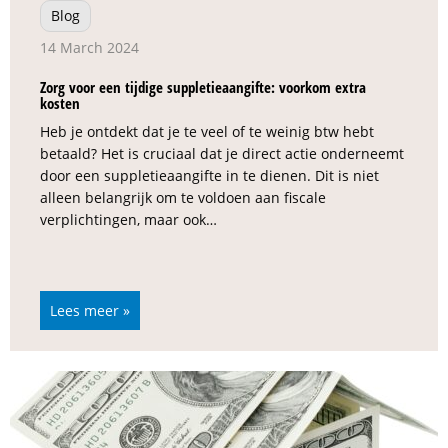
Blog
14 March 2024
Zorg voor een tijdige suppletieaangifte: voorkom extra
kosten
Heb je ontdekt dat je te veel of te weinig btw hebt
betaald? Het is cruciaal dat je direct actie onderneemt
door een suppletieaangifte in te dienen. Dit is niet
alleen belangrijk om te voldoen aan fiscale
verplichtingen, maar ook…
Lees meer »