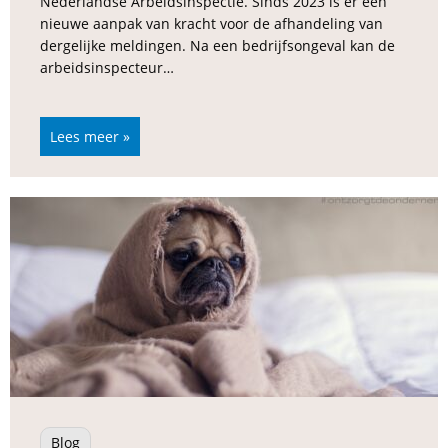
Nederlandse Arbeidsinspectie. Sinds 2023 is er een
nieuwe aanpak van kracht voor de afhandeling van
dergelijke meldingen. Na een bedrijfsongeval kan de
arbeidsinspecteur…
Lees meer »
Blog