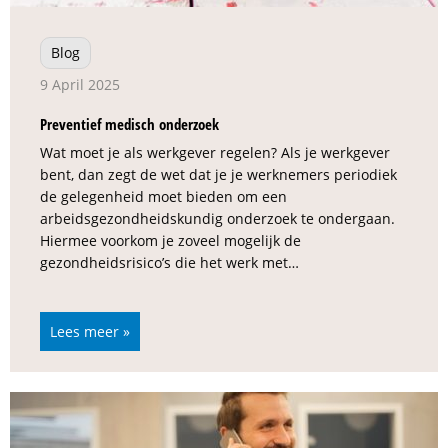
Blog
9 April 2025
Preventief medisch onderzoek
Wat moet je als werkgever regelen? Als je werkgever
bent, dan zegt de wet dat je je werknemers periodiek
de gelegenheid moet bieden om een
arbeidsgezondheidskundig onderzoek te ondergaan.
Hiermee voorkom je zoveel mogelijk de
gezondheidsrisico’s die het werk met…
Lees meer »