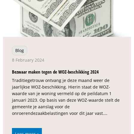
Blog
8 February 2024
Bezwaar maken tegen de WOZ-beschikking 2024
Traditiegetrouw ontvang je deze maand weer de
jaarlijkse WOZ-beschikking. Hierin staat de WOZ-
waarde van je woning vermeld op de peildatum 1
januari 2023. Op basis van deze WOZ-waarde stelt de
gemeente je aanslag voor de
onroerendezaakbelastingen voor dit jaar vast.…
Lees meer »