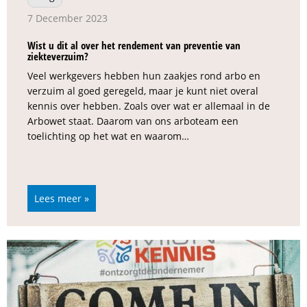
7 December 2023
Wist u dit al over het rendement van preventie van
ziekteverzuim?
Veel werkgevers hebben hun zaakjes rond arbo en
verzuim al goed geregeld, maar je kunt niet overal
kennis over hebben. Zoals over wat er allemaal in de
Arbowet staat. Daarom van ons arboteam een
toelichting op het wat en waarom…
Lees meer »