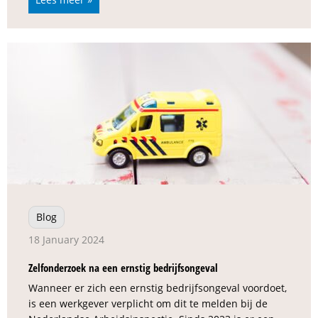
Blog
18 January 2024
Zelfonderzoek na een ernstig bedrijfsongeval
Wanneer er zich een ernstig bedrijfsongeval voordoet,
is een werkgever verplicht om dit te melden bij de