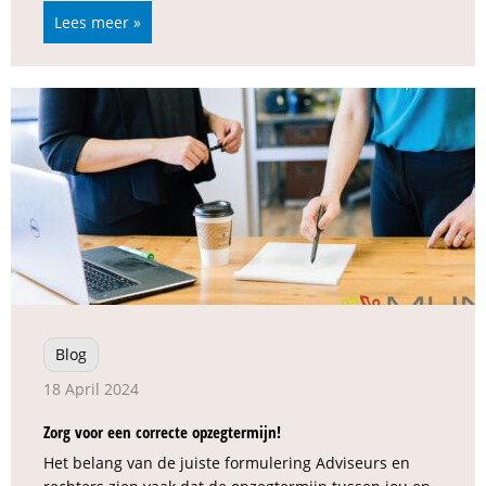
Lees meer »
Blog
18 April 2024
Zorg voor een correcte opzegtermijn!
Het belang van de juiste formulering Adviseurs en