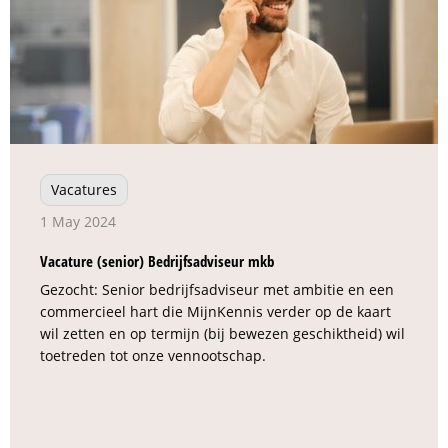
Vacatures
1 May 2024
Vacature (senior) Bedrijfsadviseur mkb
Gezocht: Senior bedrijfsadviseur met ambitie en een
commercieel hart die MijnKennis verder op de kaart
wil zetten en op termijn (bij bewezen geschiktheid) wil
toetreden tot onze vennootschap.