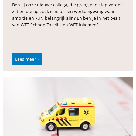
Ben jij onze nieuwe collega, die graag een stap verder
zet en die op zoek is naar een werkomgeving waar
ambitie en FUN belangrijk zijn? En ben je in het bezit
van WFT Schade Zakelijk en WFT Inkomen?
Lees meer »