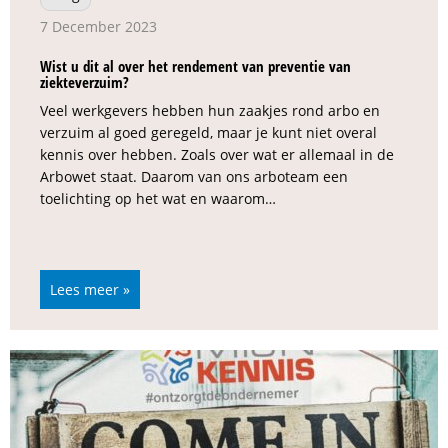
7 December 2023
Wist u dit al over het rendement van preventie van
ziekteverzuim?
Veel werkgevers hebben hun zaakjes rond arbo en
verzuim al goed geregeld, maar je kunt niet overal
kennis over hebben. Zoals over wat er allemaal in de
Arbowet staat. Daarom van ons arboteam een
toelichting op het wat en waarom…
Lees meer »