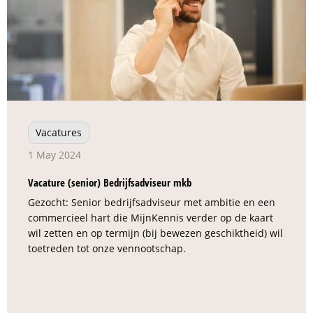
Vacatures
1 May 2024
Vacature (senior) Bedrijfsadviseur mkb
Gezocht: Senior bedrijfsadviseur met ambitie en een
commercieel hart die MijnKennis verder op de kaart
wil zetten en op termijn (bij bewezen geschiktheid) wil
toetreden tot onze vennootschap.