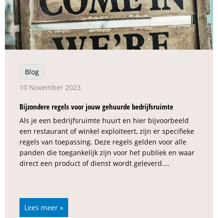
Blog
10 November 2023
Bijzondere regels voor jouw gehuurde bedrijfsruimte
Als je een bedrijfsruimte huurt en hier bijvoorbeeld
een restaurant of winkel exploiteert, zijn er specifieke
regels van toepassing. Deze regels gelden voor alle
panden die toegankelijk zijn voor het publiek en waar
direct een product of dienst wordt geleverd.…
Lees meer »