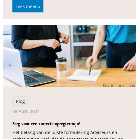
Lees meer »
Blog
18 April 2024
Zorg voor een correcte opzegtermijn!
Het belang van de juiste formulering Adviseurs en