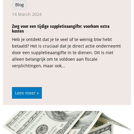
Blog
14 March 2024
Zorg voor een tijdige suppletieaangifte: voorkom extra
kosten
Heb je ontdekt dat je te veel of te weinig btw hebt
betaald? Het is cruciaal dat je direct actie onderneemt
door een suppletieaangifte in te dienen. Dit is niet
alleen belangrijk om te voldoen aan fiscale
verplichtingen, maar ook…
Lees meer »