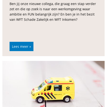
Ben jij onze nieuwe collega, die graag een stap verder
zet en die op zoek is naar een werkomgeving waar
ambitie en FUN belangrijk zijn? En ben je in het bezit
van WFT Schade Zakelijk en WFT Inkomen?
Lees meer »