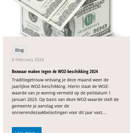
Blog
8 February 2024
Bezwaar maken tegen de WOZ-beschikking 2024
Traditiegetrouw ontvang je deze maand weer de
jaarlijkse WOZ-beschikking. Hierin staat de WOZ-
waarde van je woning vermeld op de peildatum 1
januari 2023. Op basis van deze WOZ-waarde stelt de
gemeente je aanslag voor de
onroerendezaakbelastingen voor dit jaar vast.…
Lees meer »