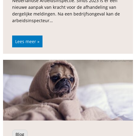
Nederlandse Arbeidsinspectie. Sinds 2023 is er een
nieuwe aanpak van kracht voor de afhandeling van
dergelijke meldingen. Na een bedrijfsongeval kan de
arbeidsinspecteur…
Lees meer »
Blog