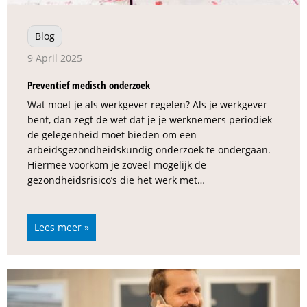
Blog
9 April 2025
Preventief medisch onderzoek
Wat moet je als werkgever regelen? Als je werkgever
bent, dan zegt de wet dat je je werknemers periodiek
de gelegenheid moet bieden om een
arbeidsgezondheidskundig onderzoek te ondergaan.
Hiermee voorkom je zoveel mogelijk de
gezondheidsrisico’s die het werk met…
Lees meer »