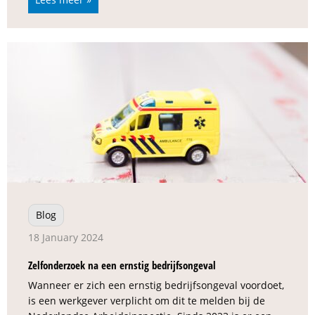
Blog
18 January 2024
Zelfonderzoek na een ernstig bedrijfsongeval
Wanneer er zich een ernstig bedrijfsongeval voordoet,
is een werkgever verplicht om dit te melden bij de