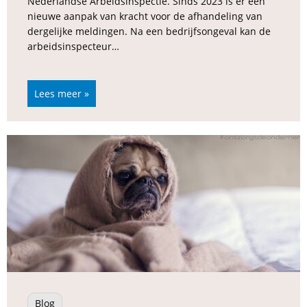
Nederlandse Arbeidsinspectie. Sinds 2023 is er een
nieuwe aanpak van kracht voor de afhandeling van
dergelijke meldingen. Na een bedrijfsongeval kan de
arbeidsinspecteur…
Lees meer »
Blog