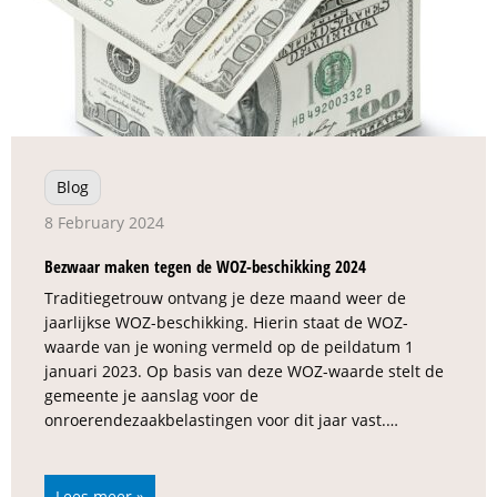
Blog
8 February 2024
Bezwaar maken tegen de WOZ-beschikking 2024
Traditiegetrouw ontvang je deze maand weer de
jaarlijkse WOZ-beschikking. Hierin staat de WOZ-
waarde van je woning vermeld op de peildatum 1
januari 2023. Op basis van deze WOZ-waarde stelt de
gemeente je aanslag voor de
onroerendezaakbelastingen voor dit jaar vast.…
Lees meer »