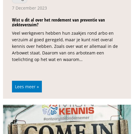
7 December 2023
Wist u dit al over het rendement van preventie van
ziekteverzuim?
Veel werkgevers hebben hun zaakjes rond arbo en
verzuim al goed geregeld, maar je kunt niet overal
kennis over hebben. Zoals over wat er allemaal in de
Arbowet staat. Daarom van ons arboteam een
toelichting op het wat en waarom…
Lees meer »