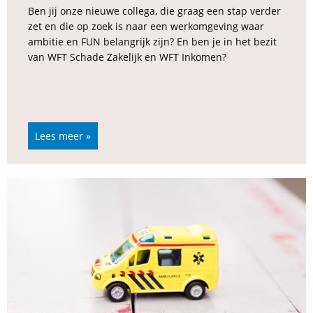
Ben jij onze nieuwe collega, die graag een stap verder
zet en die op zoek is naar een werkomgeving waar
ambitie en FUN belangrijk zijn? En ben je in het bezit
van WFT Schade Zakelijk en WFT Inkomen?
Lees meer »