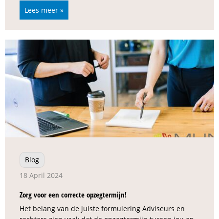
Lees meer »
Blog
18 April 2024
Zorg voor een correcte opzegtermijn!
Het belang van de juiste formulering Adviseurs en