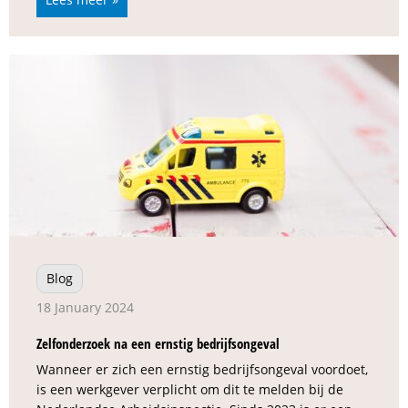
Blog
18 January 2024
Zelfonderzoek na een ernstig bedrijfsongeval
Wanneer er zich een ernstig bedrijfsongeval voordoet,
is een werkgever verplicht om dit te melden bij de