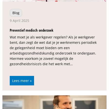
Blog
9 April 2025
Preventief medisch onderzoek
Wat moet je als werkgever regelen? Als je werkgever
bent, dan zegt de wet dat je je werknemers periodiek
de gelegenheid moet bieden om een
arbeidsgezondheidskundig onderzoek te ondergaan.
Hiermee voorkom je zoveel mogelijk de
gezondheidsrisico’s die het werk met…
Lees meer »