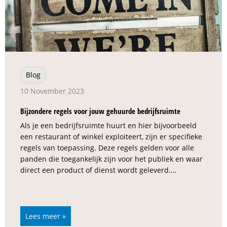
Blog
10 November 2023
Bijzondere regels voor jouw gehuurde bedrijfsruimte
Als je een bedrijfsruimte huurt en hier bijvoorbeeld
een restaurant of winkel exploiteert, zijn er specifieke
regels van toepassing. Deze regels gelden voor alle
panden die toegankelijk zijn voor het publiek en waar
direct een product of dienst wordt geleverd.…
Lees meer »