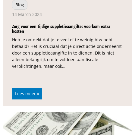
Blog
14 March 2024
Zorg voor een tijdige suppletieaangifte: voorkom extra
kosten
Heb je ontdekt dat je te veel of te weinig btw hebt
betaald? Het is cruciaal dat je direct actie onderneemt
door een suppletieaangifte in te dienen. Dit is niet
alleen belangrijk om te voldoen aan fiscale
verplichtingen, maar ook…
Lees meer »