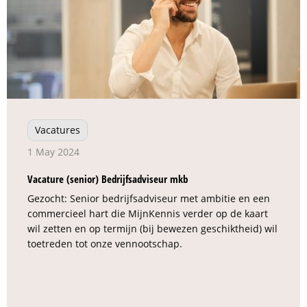
Vacatures
1 May 2024
Vacature (senior) Bedrijfsadviseur mkb
Gezocht: Senior bedrijfsadviseur met ambitie en een
commercieel hart die MijnKennis verder op de kaart
wil zetten en op termijn (bij bewezen geschiktheid) wil
toetreden tot onze vennootschap.