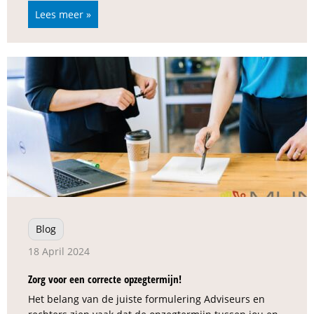
Lees meer »
Blog
18 April 2024
Zorg voor een correcte opzegtermijn!
Het belang van de juiste formulering Adviseurs en