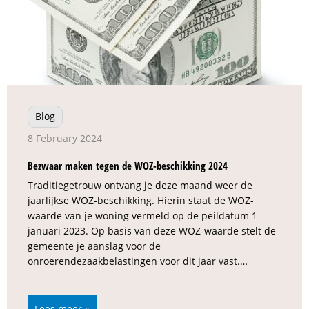
Blog
8 February 2024
Bezwaar maken tegen de WOZ-beschikking 2024
Traditiegetrouw ontvang je deze maand weer de
jaarlijkse WOZ-beschikking. Hierin staat de WOZ-
waarde van je woning vermeld op de peildatum 1
januari 2023. Op basis van deze WOZ-waarde stelt de
gemeente je aanslag voor de
onroerendezaakbelastingen voor dit jaar vast.…
Lees meer »