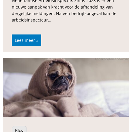
Nederlandse Arbeidsinspectie. Sinds 2023 is er een
nieuwe aanpak van kracht voor de afhandeling van
dergelijke meldingen. Na een bedrijfsongeval kan de
arbeidsinspecteur…
Lees meer »
Blog