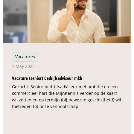
Vacatures
1 May 2024
Vacature (senior) Bedrijfsadviseur mkb
Gezocht: Senior bedrijfsadviseur met ambitie en een
commercieel hart die MijnKennis verder op de kaart
wil zetten en op termijn (bij bewezen geschiktheid) wil
toetreden tot onze vennootschap.