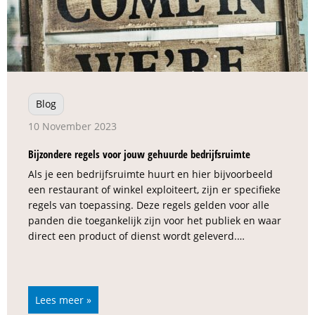
Blog
10 November 2023
Bijzondere regels voor jouw gehuurde bedrijfsruimte
Als je een bedrijfsruimte huurt en hier bijvoorbeeld
een restaurant of winkel exploiteert, zijn er specifieke
regels van toepassing. Deze regels gelden voor alle
panden die toegankelijk zijn voor het publiek en waar
direct een product of dienst wordt geleverd.…
Lees meer »