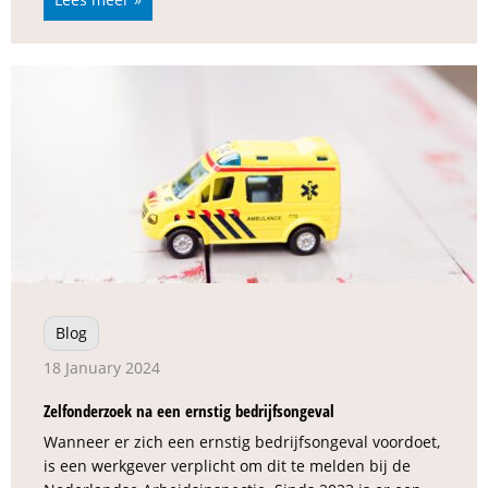
Blog
18 January 2024
Zelfonderzoek na een ernstig bedrijfsongeval
Wanneer er zich een ernstig bedrijfsongeval voordoet,
is een werkgever verplicht om dit te melden bij de