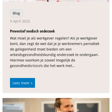
Blog
9 April 2025
Preventief medisch onderzoek
Wat moet je als werkgever regelen? Als je werkgever
bent, dan zegt de wet dat je je werknemers periodiek
de gelegenheid moet bieden om een
arbeidsgezondheidskundig onderzoek te ondergaan.
Hiermee voorkom je zoveel mogelijk de
gezondheidsrisico’s die het werk met…
Lees meer »