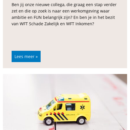
Ben jij onze nieuwe collega, die graag een stap verder
zet en die op zoek is naar een werkomgeving waar
ambitie en FUN belangrijk zijn? En ben je in het bezit
van WFT Schade Zakelijk en WFT Inkomen?
Lees meer »