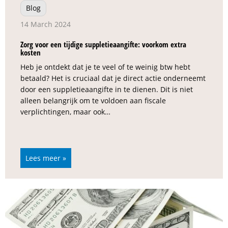
Blog
14 March 2024
Zorg voor een tijdige suppletieaangifte: voorkom extra
kosten
Heb je ontdekt dat je te veel of te weinig btw hebt
betaald? Het is cruciaal dat je direct actie onderneemt
door een suppletieaangifte in te dienen. Dit is niet
alleen belangrijk om te voldoen aan fiscale
verplichtingen, maar ook…
Lees meer »