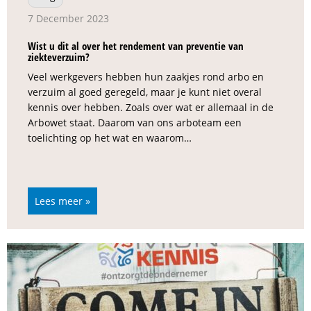
7 December 2023
Wist u dit al over het rendement van preventie van
ziekteverzuim?
Veel werkgevers hebben hun zaakjes rond arbo en
verzuim al goed geregeld, maar je kunt niet overal
kennis over hebben. Zoals over wat er allemaal in de
Arbowet staat. Daarom van ons arboteam een
toelichting op het wat en waarom…
Lees meer »