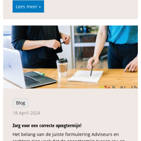
Lees meer »
Blog
18 April 2024
Zorg voor een correcte opzegtermijn!
Het belang van de juiste formulering Adviseurs en