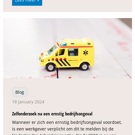
Blog
18 January 2024
Zelfonderzoek na een ernstig bedrijfsongeval
Wanneer er zich een ernstig bedrijfsongeval voordoet,
is een werkgever verplicht om dit te melden bij de