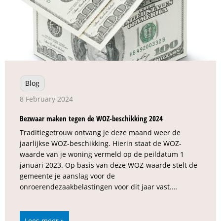
Blog
8 February 2024
Bezwaar maken tegen de WOZ-beschikking 2024
Traditiegetrouw ontvang je deze maand weer de
jaarlijkse WOZ-beschikking. Hierin staat de WOZ-
waarde van je woning vermeld op de peildatum 1
januari 2023. Op basis van deze WOZ-waarde stelt de
gemeente je aanslag voor de
onroerendezaakbelastingen voor dit jaar vast.…
Lees meer »