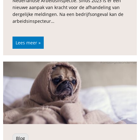
Nederlandse Arbeidsinspectie. Sinds 2023 is er een
nieuwe aanpak van kracht voor de afhandeling van
dergelijke meldingen. Na een bedrijfsongeval kan de
arbeidsinspecteur…
Lees meer »
Blog