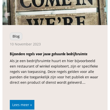
Blog
10 November 2023
Bijzondere regels voor jouw gehuurde bedrijfsruimte
Als je een bedrijfsruimte huurt en hier bijvoorbeeld
een restaurant of winkel exploiteert, zijn er specifieke
regels van toepassing. Deze regels gelden voor alle
panden die toegankelijk zijn voor het publiek en waar
direct een product of dienst wordt geleverd.…
Lees meer »