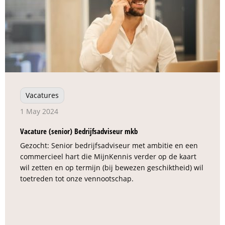
Vacatures
1 May 2024
Vacature (senior) Bedrijfsadviseur mkb
Gezocht: Senior bedrijfsadviseur met ambitie en een
commercieel hart die MijnKennis verder op de kaart
wil zetten en op termijn (bij bewezen geschiktheid) wil
toetreden tot onze vennootschap.