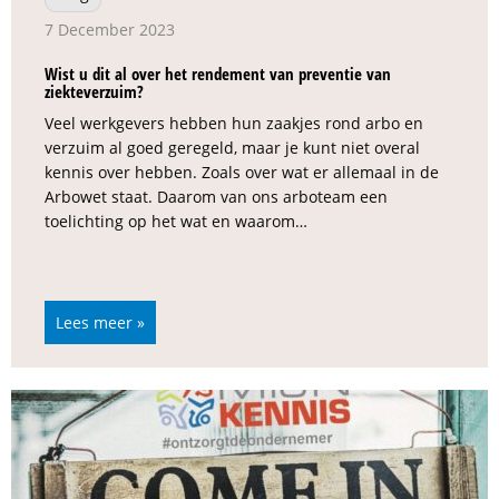
7 December 2023
Wist u dit al over het rendement van preventie van
ziekteverzuim?
Veel werkgevers hebben hun zaakjes rond arbo en
verzuim al goed geregeld, maar je kunt niet overal
kennis over hebben. Zoals over wat er allemaal in de
Arbowet staat. Daarom van ons arboteam een
toelichting op het wat en waarom…
Lees meer »