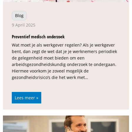
Blog
9 April 2025
Preventief medisch onderzoek
Wat moet je als werkgever regelen? Als je werkgever
bent, dan zegt de wet dat je je werknemers periodiek
de gelegenheid moet bieden om een
arbeidsgezondheidskundig onderzoek te ondergaan.
Hiermee voorkom je zoveel mogelijk de
gezondheidsrisico’s die het werk met…
Lees meer »