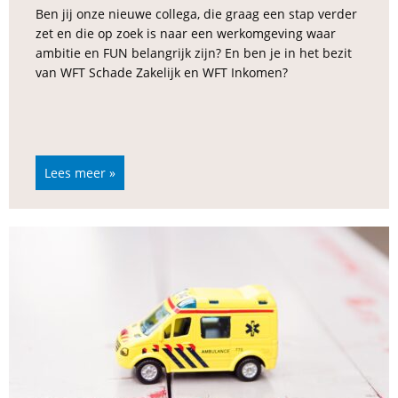
Ben jij onze nieuwe collega, die graag een stap verder
zet en die op zoek is naar een werkomgeving waar
ambitie en FUN belangrijk zijn? En ben je in het bezit
van WFT Schade Zakelijk en WFT Inkomen?
Lees meer »