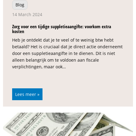
Blog
14 March 2024
Zorg voor een tijdige suppletieaangifte: voorkom extra
kosten
Heb je ontdekt dat je te veel of te weinig btw hebt
betaald? Het is cruciaal dat je direct actie onderneemt
door een suppletieaangifte in te dienen. Dit is niet
alleen belangrijk om te voldoen aan fiscale
verplichtingen, maar ook…
Lees meer »