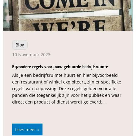
Blog
10 November 2023
Bijzondere regels voor jouw gehuurde bedrijfsruimte
Als je een bedrijfsruimte huurt en hier bijvoorbeeld
een restaurant of winkel exploiteert, zijn er specifieke
regels van toepassing. Deze regels gelden voor alle
panden die toegankelijk zijn voor het publiek en waar
direct een product of dienst wordt geleverd.…
Lees meer »