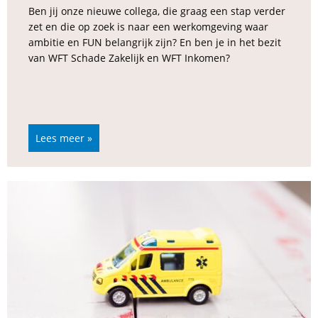
Ben jij onze nieuwe collega, die graag een stap verder
zet en die op zoek is naar een werkomgeving waar
ambitie en FUN belangrijk zijn? En ben je in het bezit
van WFT Schade Zakelijk en WFT Inkomen?
Lees meer »