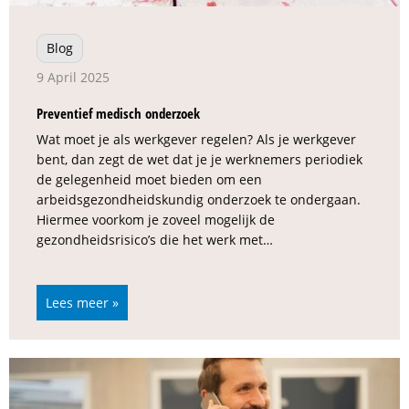
Blog
9 April 2025
Preventief medisch onderzoek
Wat moet je als werkgever regelen? Als je werkgever
bent, dan zegt de wet dat je je werknemers periodiek
de gelegenheid moet bieden om een
arbeidsgezondheidskundig onderzoek te ondergaan.
Hiermee voorkom je zoveel mogelijk de
gezondheidsrisico’s die het werk met…
Lees meer »