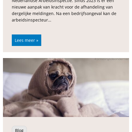
Nederlandse Arbeidsinspectie. Sinds 2023 is er een
nieuwe aanpak van kracht voor de afhandeling van
dergelijke meldingen. Na een bedrijfsongeval kan de
arbeidsinspecteur…
Lees meer »
Blog