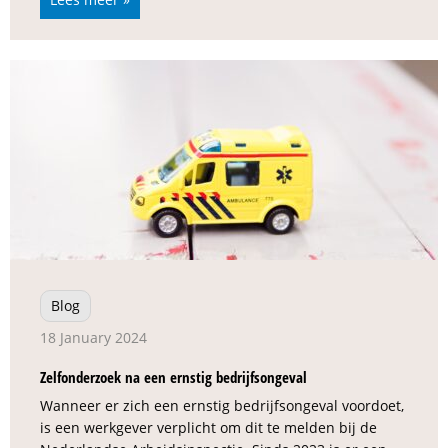
Blog
18 January 2024
Zelfonderzoek na een ernstig bedrijfsongeval
Wanneer er zich een ernstig bedrijfsongeval voordoet,
is een werkgever verplicht om dit te melden bij de