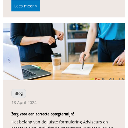
Lees meer »
Blog
18 April 2024
Zorg voor een correcte opzegtermijn!
Het belang van de juiste formulering Adviseurs en