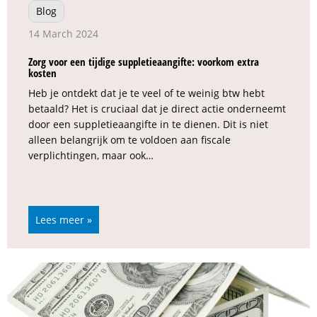
Blog
14 March 2024
Zorg voor een tijdige suppletieaangifte: voorkom extra
kosten
Heb je ontdekt dat je te veel of te weinig btw hebt
betaald? Het is cruciaal dat je direct actie onderneemt
door een suppletieaangifte in te dienen. Dit is niet
alleen belangrijk om te voldoen aan fiscale
verplichtingen, maar ook…
Lees meer »