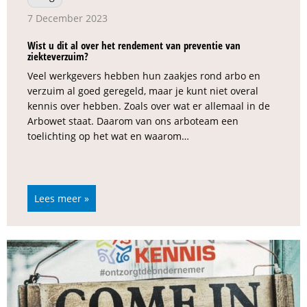
7 December 2023
Wist u dit al over het rendement van preventie van
ziekteverzuim?
Veel werkgevers hebben hun zaakjes rond arbo en
verzuim al goed geregeld, maar je kunt niet overal
kennis over hebben. Zoals over wat er allemaal in de
Arbowet staat. Daarom van ons arboteam een
toelichting op het wat en waarom…
Lees meer »