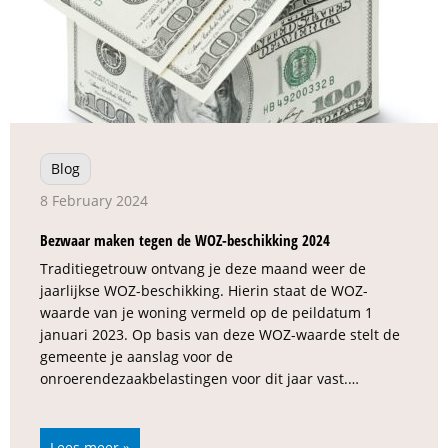
Blog
8 February 2024
Bezwaar maken tegen de WOZ-beschikking 2024
Traditiegetrouw ontvang je deze maand weer de
jaarlijkse WOZ-beschikking. Hierin staat de WOZ-
waarde van je woning vermeld op de peildatum 1
januari 2023. Op basis van deze WOZ-waarde stelt de
gemeente je aanslag voor de
onroerendezaakbelastingen voor dit jaar vast.…
Lees meer »