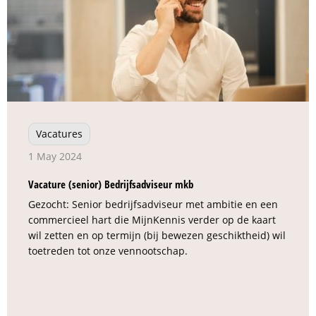
Vacatures
1 May 2024
Vacature (senior) Bedrijfsadviseur mkb
Gezocht: Senior bedrijfsadviseur met ambitie en een
commercieel hart die MijnKennis verder op de kaart
wil zetten en op termijn (bij bewezen geschiktheid) wil
toetreden tot onze vennootschap.