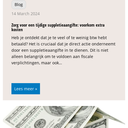
Blog
14 March 2024
Zorg voor een tijdige suppletieaangifte: voorkom extra
kosten
Heb je ontdekt dat je te veel of te weinig btw hebt
betaald? Het is cruciaal dat je direct actie onderneemt
door een suppletieaangifte in te dienen. Dit is niet
alleen belangrijk om te voldoen aan fiscale
verplichtingen, maar ook…
Lees meer »