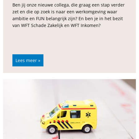
Ben jij onze nieuwe collega, die graag een stap verder
zet en die op zoek is naar een werkomgeving waar
ambitie en FUN belangrijk zijn? En ben je in het bezit
van WFT Schade Zakelijk en WFT Inkomen?
Lees meer »