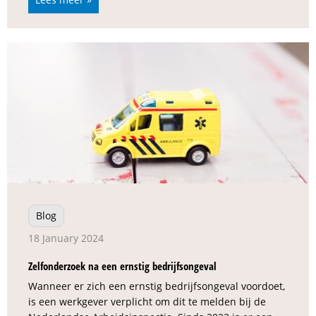
Blog
18 January 2024
Zelfonderzoek na een ernstig bedrijfsongeval
Wanneer er zich een ernstig bedrijfsongeval voordoet,
is een werkgever verplicht om dit te melden bij de