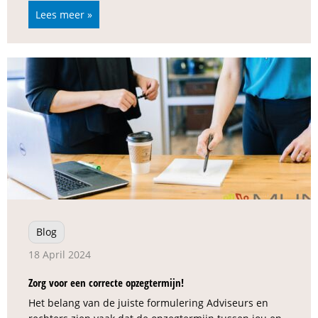
Lees meer »
Blog
18 April 2024
Zorg voor een correcte opzegtermijn!
Het belang van de juiste formulering Adviseurs en