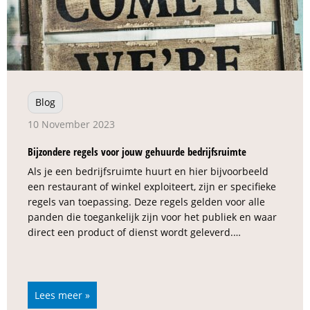
Blog
10 November 2023
Bijzondere regels voor jouw gehuurde bedrijfsruimte
Als je een bedrijfsruimte huurt en hier bijvoorbeeld
een restaurant of winkel exploiteert, zijn er specifieke
regels van toepassing. Deze regels gelden voor alle
panden die toegankelijk zijn voor het publiek en waar
direct een product of dienst wordt geleverd.…
Lees meer »