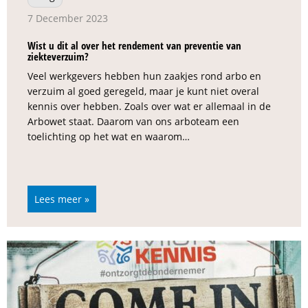
7 December 2023
Wist u dit al over het rendement van preventie van
ziekteverzuim?
Veel werkgevers hebben hun zaakjes rond arbo en
verzuim al goed geregeld, maar je kunt niet overal
kennis over hebben. Zoals over wat er allemaal in de
Arbowet staat. Daarom van ons arboteam een
toelichting op het wat en waarom…
Lees meer »