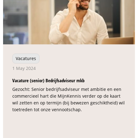
Vacatures
1 May 2024
Vacature (senior) Bedrijfsadviseur mkb
Gezocht: Senior bedrijfsadviseur met ambitie en een
commercieel hart die MijnKennis verder op de kaart
wil zetten en op termijn (bij bewezen geschiktheid) wil
toetreden tot onze vennootschap.