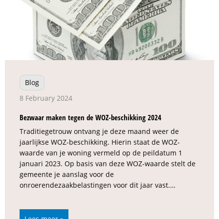
Blog
8 February 2024
Bezwaar maken tegen de WOZ-beschikking 2024
Traditiegetrouw ontvang je deze maand weer de
jaarlijkse WOZ-beschikking. Hierin staat de WOZ-
waarde van je woning vermeld op de peildatum 1
januari 2023. Op basis van deze WOZ-waarde stelt de
gemeente je aanslag voor de
onroerendezaakbelastingen voor dit jaar vast.…
Lees meer »