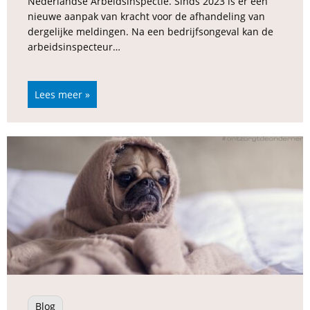
Nederlandse Arbeidsinspectie. Sinds 2023 is er een
nieuwe aanpak van kracht voor de afhandeling van
dergelijke meldingen. Na een bedrijfsongeval kan de
arbeidsinspecteur…
Lees meer »
Blog