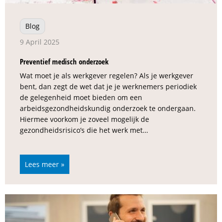
Blog
9 April 2025
Preventief medisch onderzoek
Wat moet je als werkgever regelen? Als je werkgever
bent, dan zegt de wet dat je je werknemers periodiek
de gelegenheid moet bieden om een
arbeidsgezondheidskundig onderzoek te ondergaan.
Hiermee voorkom je zoveel mogelijk de
gezondheidsrisico’s die het werk met…
Lees meer »