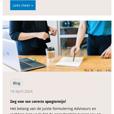
Lees meer »
Blog
18 April 2024
Zorg voor een correcte opzegtermijn!
Het belang van de juiste formulering Adviseurs en