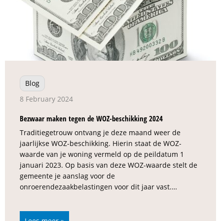
Blog
8 February 2024
Bezwaar maken tegen de WOZ-beschikking 2024
Traditiegetrouw ontvang je deze maand weer de
jaarlijkse WOZ-beschikking. Hierin staat de WOZ-
waarde van je woning vermeld op de peildatum 1
januari 2023. Op basis van deze WOZ-waarde stelt de
gemeente je aanslag voor de
onroerendezaakbelastingen voor dit jaar vast.…
Lees meer »