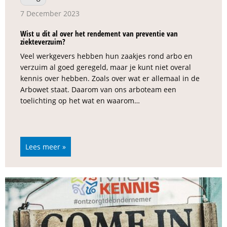
7 December 2023
Wist u dit al over het rendement van preventie van
ziekteverzuim?
Veel werkgevers hebben hun zaakjes rond arbo en
verzuim al goed geregeld, maar je kunt niet overal
kennis over hebben. Zoals over wat er allemaal in de
Arbowet staat. Daarom van ons arboteam een
toelichting op het wat en waarom…
Lees meer »