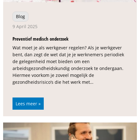
Blog
9 April 2025
Preventief medisch onderzoek
Wat moet je als werkgever regelen? Als je werkgever
bent, dan zegt de wet dat je je werknemers periodiek
de gelegenheid moet bieden om een
arbeidsgezondheidskundig onderzoek te ondergaan.
Hiermee voorkom je zoveel mogelijk de
gezondheidsrisico’s die het werk met…
Lees meer »