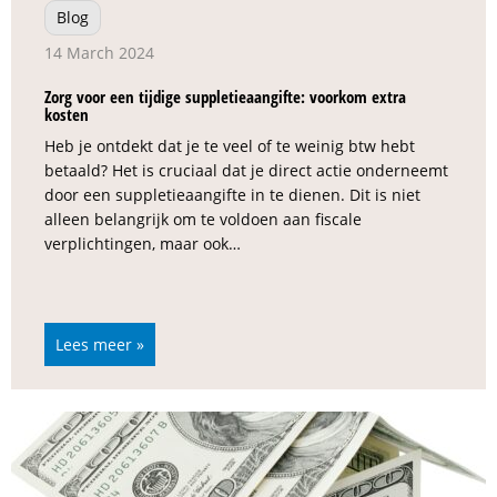
Blog
14 March 2024
Zorg voor een tijdige suppletieaangifte: voorkom extra
kosten
Heb je ontdekt dat je te veel of te weinig btw hebt
betaald? Het is cruciaal dat je direct actie onderneemt
door een suppletieaangifte in te dienen. Dit is niet
alleen belangrijk om te voldoen aan fiscale
verplichtingen, maar ook…
Lees meer »