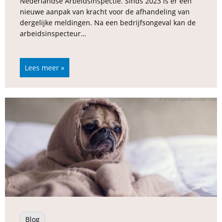
Nederlandse Arbeidsinspectie. Sinds 2023 is er een
nieuwe aanpak van kracht voor de afhandeling van
dergelijke meldingen. Na een bedrijfsongeval kan de
arbeidsinspecteur…
Lees meer »
Blog