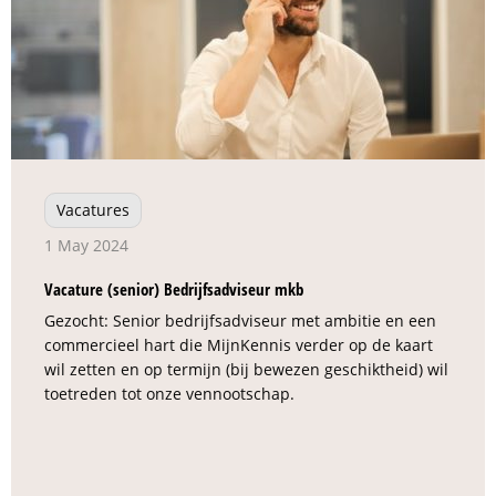
Vacatures
1 May 2024
Vacature (senior) Bedrijfsadviseur mkb
Gezocht: Senior bedrijfsadviseur met ambitie en een
commercieel hart die MijnKennis verder op de kaart
wil zetten en op termijn (bij bewezen geschiktheid) wil
toetreden tot onze vennootschap.