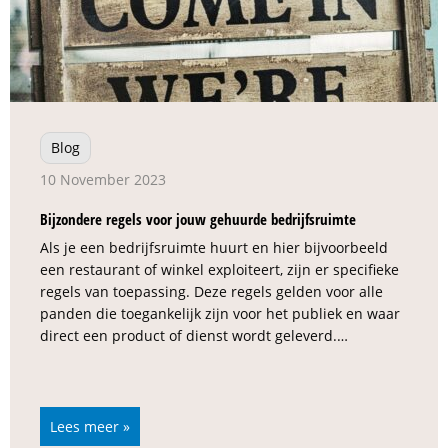
Blog
10 November 2023
Bijzondere regels voor jouw gehuurde bedrijfsruimte
Als je een bedrijfsruimte huurt en hier bijvoorbeeld
een restaurant of winkel exploiteert, zijn er specifieke
regels van toepassing. Deze regels gelden voor alle
panden die toegankelijk zijn voor het publiek en waar
direct een product of dienst wordt geleverd.…
Lees meer »