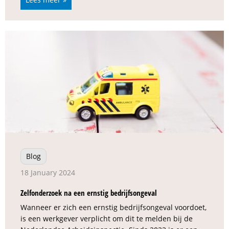
Blog
18 January 2024
Zelfonderzoek na een ernstig bedrijfsongeval
Wanneer er zich een ernstig bedrijfsongeval voordoet,
is een werkgever verplicht om dit te melden bij de