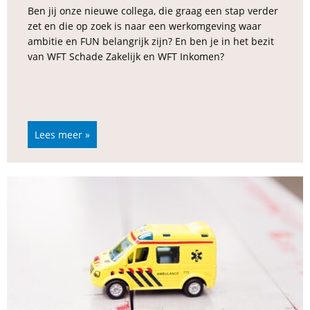
Ben jij onze nieuwe collega, die graag een stap verder
zet en die op zoek is naar een werkomgeving waar
ambitie en FUN belangrijk zijn? En ben je in het bezit
van WFT Schade Zakelijk en WFT Inkomen?
Lees meer »