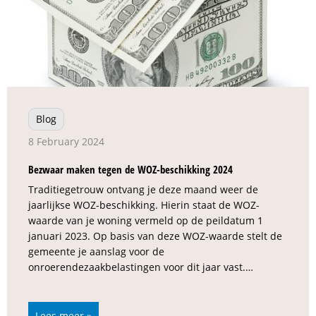
Blog
8 February 2024
Bezwaar maken tegen de WOZ-beschikking 2024
Traditiegetrouw ontvang je deze maand weer de
jaarlijkse WOZ-beschikking. Hierin staat de WOZ-
waarde van je woning vermeld op de peildatum 1
januari 2023. Op basis van deze WOZ-waarde stelt de
gemeente je aanslag voor de
onroerendezaakbelastingen voor dit jaar vast.…
Lees meer »