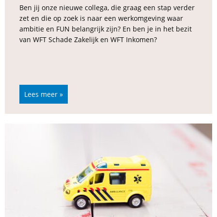
Ben jij onze nieuwe collega, die graag een stap verder
zet en die op zoek is naar een werkomgeving waar
ambitie en FUN belangrijk zijn? En ben je in het bezit
van WFT Schade Zakelijk en WFT Inkomen?
Lees meer »