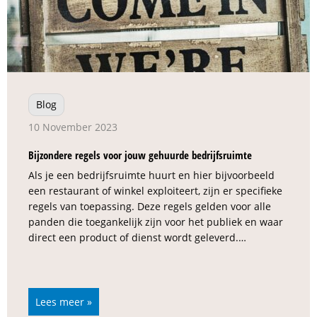
Blog
10 November 2023
Bijzondere regels voor jouw gehuurde bedrijfsruimte
Als je een bedrijfsruimte huurt en hier bijvoorbeeld
een restaurant of winkel exploiteert, zijn er specifieke
regels van toepassing. Deze regels gelden voor alle
panden die toegankelijk zijn voor het publiek en waar
direct een product of dienst wordt geleverd.…
Lees meer »