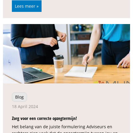
Lees meer »
Blog
18 April 2024
Zorg voor een correcte opzegtermijn!
Het belang van de juiste formulering Adviseurs en