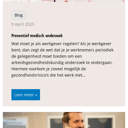
Blog
9 April 2025
Preventief medisch onderzoek
Wat moet je als werkgever regelen? Als je werkgever
bent, dan zegt de wet dat je je werknemers periodiek
de gelegenheid moet bieden om een
arbeidsgezondheidskundig onderzoek te ondergaan.
Hiermee voorkom je zoveel mogelijk de
gezondheidsrisico’s die het werk met…
Lees meer »