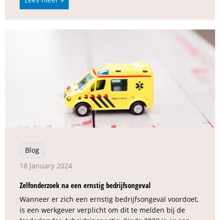
Blog
18 January 2024
Zelfonderzoek na een ernstig bedrijfsongeval
Wanneer er zich een ernstig bedrijfsongeval voordoet,
is een werkgever verplicht om dit te melden bij de