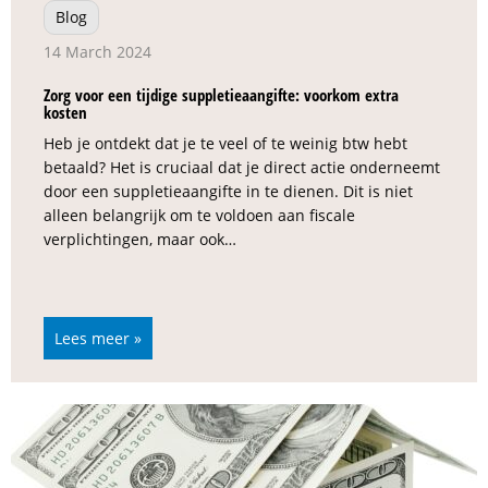
Blog
14 March 2024
Zorg voor een tijdige suppletieaangifte: voorkom extra
kosten
Heb je ontdekt dat je te veel of te weinig btw hebt
betaald? Het is cruciaal dat je direct actie onderneemt
door een suppletieaangifte in te dienen. Dit is niet
alleen belangrijk om te voldoen aan fiscale
verplichtingen, maar ook…
Lees meer »