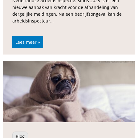
Nederlandse Arbeidsinspectie. Sinds 2023 is er een
nieuwe aanpak van kracht voor de afhandeling van
dergelijke meldingen. Na een bedrijfsongeval kan de
arbeidsinspecteur…
Lees meer »
Blog