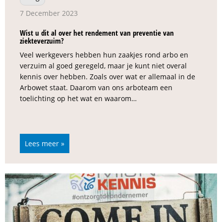
7 December 2023
Wist u dit al over het rendement van preventie van
ziekteverzuim?
Veel werkgevers hebben hun zaakjes rond arbo en
verzuim al goed geregeld, maar je kunt niet overal
kennis over hebben. Zoals over wat er allemaal in de
Arbowet staat. Daarom van ons arboteam een
toelichting op het wat en waarom…
Lees meer »