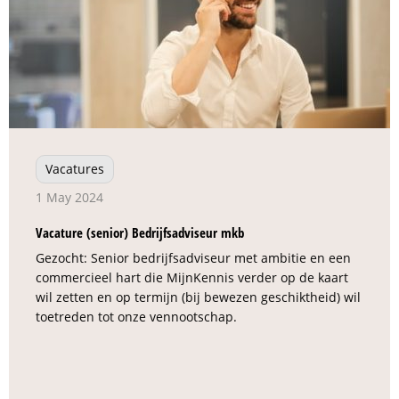
Vacatures
1 May 2024
Vacature (senior) Bedrijfsadviseur mkb
Gezocht: Senior bedrijfsadviseur met ambitie en een
commercieel hart die MijnKennis verder op de kaart
wil zetten en op termijn (bij bewezen geschiktheid) wil
toetreden tot onze vennootschap.