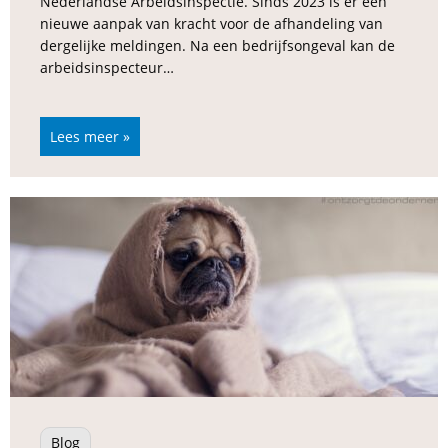
Nederlandse Arbeidsinspectie. Sinds 2023 is er een
nieuwe aanpak van kracht voor de afhandeling van
dergelijke meldingen. Na een bedrijfsongeval kan de
arbeidsinspecteur…
Lees meer »
Blog