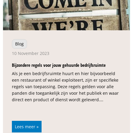
Blog
10 November 2023
Bijzondere regels voor jouw gehuurde bedrijfsruimte
Als je een bedrijfsruimte huurt en hier bijvoorbeeld
een restaurant of winkel exploiteert, zijn er specifieke
regels van toepassing. Deze regels gelden voor alle
panden die toegankelijk zijn voor het publiek en waar
direct een product of dienst wordt geleverd.…
Lees meer »