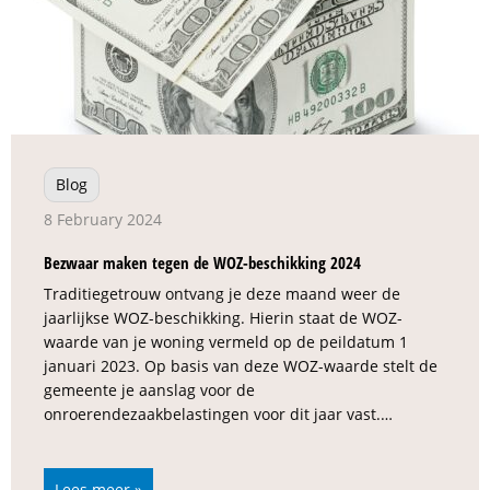
Blog
8 February 2024
Bezwaar maken tegen de WOZ-beschikking 2024
Traditiegetrouw ontvang je deze maand weer de
jaarlijkse WOZ-beschikking. Hierin staat de WOZ-
waarde van je woning vermeld op de peildatum 1
januari 2023. Op basis van deze WOZ-waarde stelt de
gemeente je aanslag voor de
onroerendezaakbelastingen voor dit jaar vast.…
Lees meer »