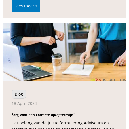
Lees meer »
Blog
18 April 2024
Zorg voor een correcte opzegtermijn!
Het belang van de juiste formulering Adviseurs en