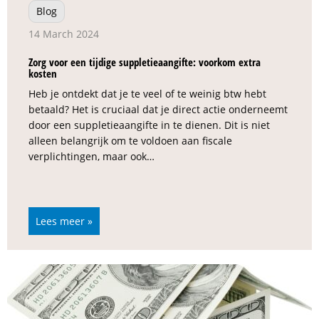
Blog
14 March 2024
Zorg voor een tijdige suppletieaangifte: voorkom extra
kosten
Heb je ontdekt dat je te veel of te weinig btw hebt
betaald? Het is cruciaal dat je direct actie onderneemt
door een suppletieaangifte in te dienen. Dit is niet
alleen belangrijk om te voldoen aan fiscale
verplichtingen, maar ook…
Lees meer »