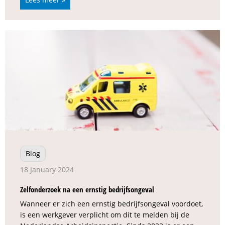
Blog
18 January 2024
Zelfonderzoek na een ernstig bedrijfsongeval
Wanneer er zich een ernstig bedrijfsongeval voordoet,
is een werkgever verplicht om dit te melden bij de