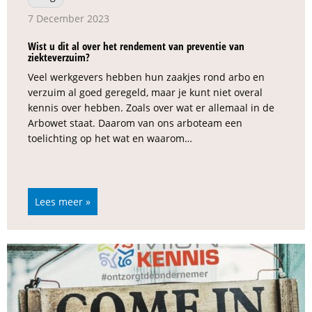
7 December 2023
Wist u dit al over het rendement van preventie van
ziekteverzuim?
Veel werkgevers hebben hun zaakjes rond arbo en
verzuim al goed geregeld, maar je kunt niet overal
kennis over hebben. Zoals over wat er allemaal in de
Arbowet staat. Daarom van ons arboteam een
toelichting op het wat en waarom…
Lees meer »