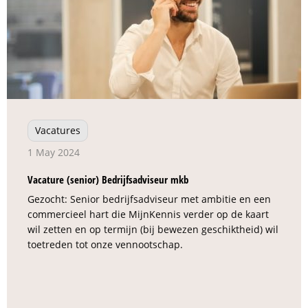
Vacatures
1 May 2024
Vacature (senior) Bedrijfsadviseur mkb
Gezocht: Senior bedrijfsadviseur met ambitie en een
commercieel hart die MijnKennis verder op de kaart
wil zetten en op termijn (bij bewezen geschiktheid) wil
toetreden tot onze vennootschap.