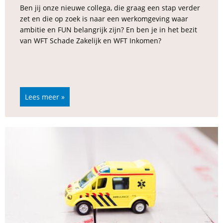
Ben jij onze nieuwe collega, die graag een stap verder
zet en die op zoek is naar een werkomgeving waar
ambitie en FUN belangrijk zijn? En ben je in het bezit
van WFT Schade Zakelijk en WFT Inkomen?
Lees meer »