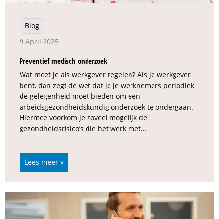
Blog
9 April 2025
Preventief medisch onderzoek
Wat moet je als werkgever regelen? Als je werkgever
bent, dan zegt de wet dat je je werknemers periodiek
de gelegenheid moet bieden om een
arbeidsgezondheidskundig onderzoek te ondergaan.
Hiermee voorkom je zoveel mogelijk de
gezondheidsrisico’s die het werk met…
Lees meer »