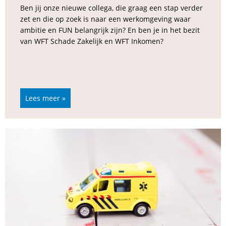
Ben jij onze nieuwe collega, die graag een stap verder
zet en die op zoek is naar een werkomgeving waar
ambitie en FUN belangrijk zijn? En ben je in het bezit
van WFT Schade Zakelijk en WFT Inkomen?
Lees meer »