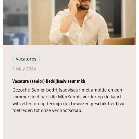
Vacatures
1 May 2024
Vacature (senior) Bedrijfsadviseur mkb
Gezocht: Senior bedrijfsadviseur met ambitie en een
commercieel hart die MijnKennis verder op de kaart
wil zetten en op termijn (bij bewezen geschiktheid) wil
toetreden tot onze vennootschap.