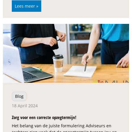
Lees meer »
Blog
18 April 2024
Zorg voor een correcte opzegtermijn!
Het belang van de juiste formulering Adviseurs en