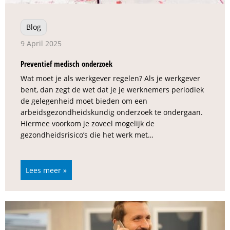
Blog
9 April 2025
Preventief medisch onderzoek
Wat moet je als werkgever regelen? Als je werkgever
bent, dan zegt de wet dat je je werknemers periodiek
de gelegenheid moet bieden om een
arbeidsgezondheidskundig onderzoek te ondergaan.
Hiermee voorkom je zoveel mogelijk de
gezondheidsrisico’s die het werk met…
Lees meer »