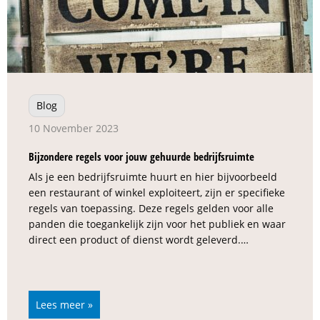
Blog
10 November 2023
Bijzondere regels voor jouw gehuurde bedrijfsruimte
Als je een bedrijfsruimte huurt en hier bijvoorbeeld
een restaurant of winkel exploiteert, zijn er specifieke
regels van toepassing. Deze regels gelden voor alle
panden die toegankelijk zijn voor het publiek en waar
direct een product of dienst wordt geleverd.…
Lees meer »