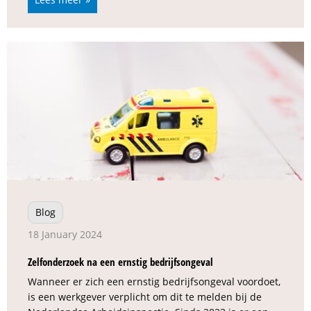
Blog
18 January 2024
Zelfonderzoek na een ernstig bedrijfsongeval
Wanneer er zich een ernstig bedrijfsongeval voordoet,
is een werkgever verplicht om dit te melden bij de