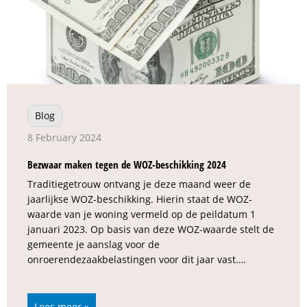
Blog
8 February 2024
Bezwaar maken tegen de WOZ-beschikking 2024
Traditiegetrouw ontvang je deze maand weer de
jaarlijkse WOZ-beschikking. Hierin staat de WOZ-
waarde van je woning vermeld op de peildatum 1
januari 2023. Op basis van deze WOZ-waarde stelt de
gemeente je aanslag voor de
onroerendezaakbelastingen voor dit jaar vast.…
Lees meer »