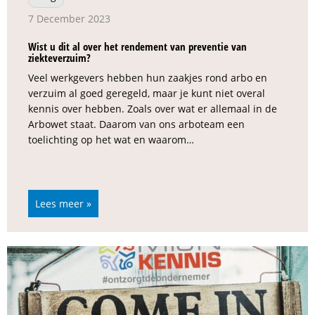
7 December 2023
Wist u dit al over het rendement van preventie van
ziekteverzuim?
Veel werkgevers hebben hun zaakjes rond arbo en
verzuim al goed geregeld, maar je kunt niet overal
kennis over hebben. Zoals over wat er allemaal in de
Arbowet staat. Daarom van ons arboteam een
toelichting op het wat en waarom…
Lees meer »