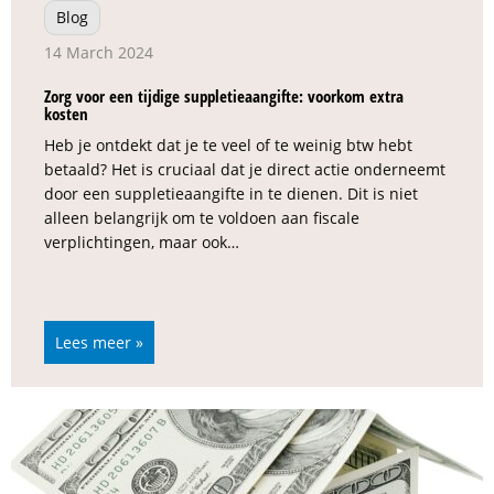
Blog
14 March 2024
Zorg voor een tijdige suppletieaangifte: voorkom extra
kosten
Heb je ontdekt dat je te veel of te weinig btw hebt
betaald? Het is cruciaal dat je direct actie onderneemt
door een suppletieaangifte in te dienen. Dit is niet
alleen belangrijk om te voldoen aan fiscale
verplichtingen, maar ook…
Lees meer »