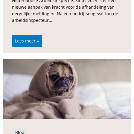
Nederlandse Arbeidsinspectie. Sinds 2023 is er een
nieuwe aanpak van kracht voor de afhandeling van
dergelijke meldingen. Na een bedrijfsongeval kan de
arbeidsinspecteur…
Lees meer »
Blog