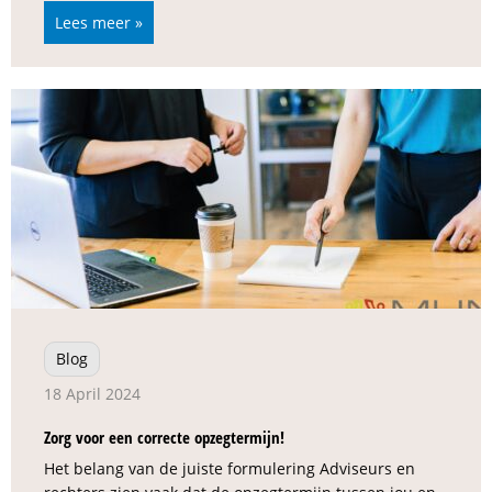
Lees meer »
Blog
18 April 2024
Zorg voor een correcte opzegtermijn!
Het belang van de juiste formulering Adviseurs en