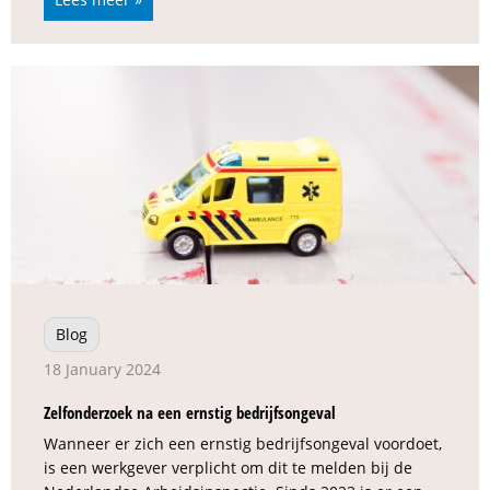
Blog
18 January 2024
Zelfonderzoek na een ernstig bedrijfsongeval
Wanneer er zich een ernstig bedrijfsongeval voordoet,
is een werkgever verplicht om dit te melden bij de