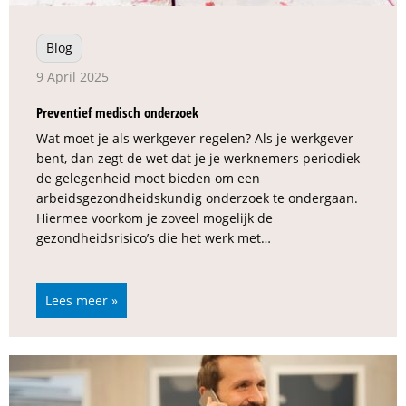
Blog
9 April 2025
Preventief medisch onderzoek
Wat moet je als werkgever regelen? Als je werkgever
bent, dan zegt de wet dat je je werknemers periodiek
de gelegenheid moet bieden om een
arbeidsgezondheidskundig onderzoek te ondergaan.
Hiermee voorkom je zoveel mogelijk de
gezondheidsrisico’s die het werk met…
Lees meer »