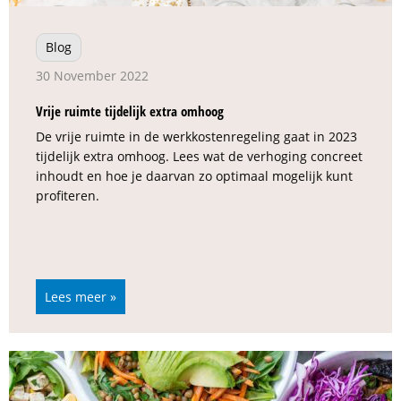
Blog
30 November 2022
Vrije ruimte tijdelijk extra omhoog
De vrije ruimte in de werkkostenregeling gaat in 2023
tijdelijk extra omhoog. Lees wat de verhoging concreet
inhoudt en hoe je daarvan zo optimaal mogelijk kunt
profiteren.
Lees meer »