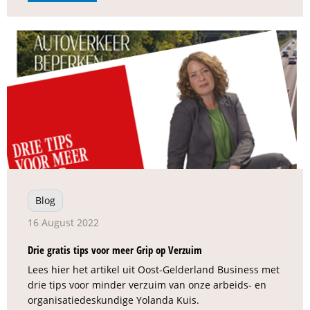
Blog
16 August 2022
Drie gratis tips voor meer Grip op Verzuim
Lees hier het artikel uit Oost-Gelderland Business met
drie tips voor minder verzuim van onze arbeids- en
organisatiedeskundige Yolanda Kuis.