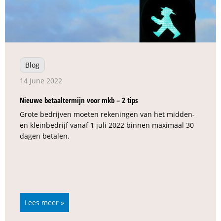
Blog
14 June 2022
Nieuwe betaaltermijn voor mkb – 2 tips
Grote bedrijven moeten rekeningen van het midden-
en kleinbedrijf vanaf 1 juli 2022 binnen maximaal 30
dagen betalen.
Lees meer »