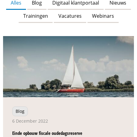
Alles
Blog
Digitaal klantportaal
Nieuws
Trainingen
Vacatures
Webinars
Blog
6 December 2022
Einde opbouw fiscale oudedagsreserve