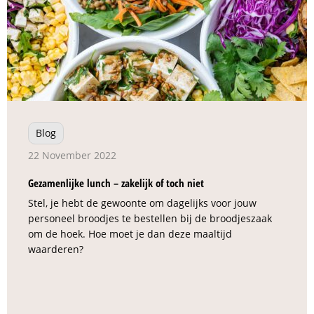
Blog
22 November 2022
Gezamenlijke lunch – zakelijk of toch niet
Stel, je hebt de gewoonte om dagelijks voor jouw
personeel broodjes te bestellen bij de broodjeszaak
om de hoek. Hoe moet je dan deze maaltijd
waarderen?