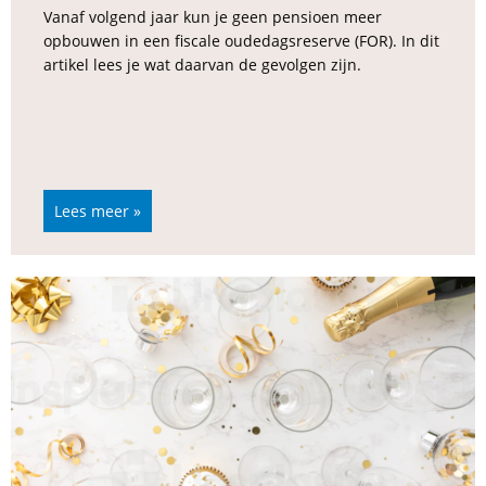
Vanaf volgend jaar kun je geen pensioen meer
opbouwen in een fiscale oudedagsreserve (FOR). In dit
artikel lees je wat daarvan de gevolgen zijn.
Lees meer »