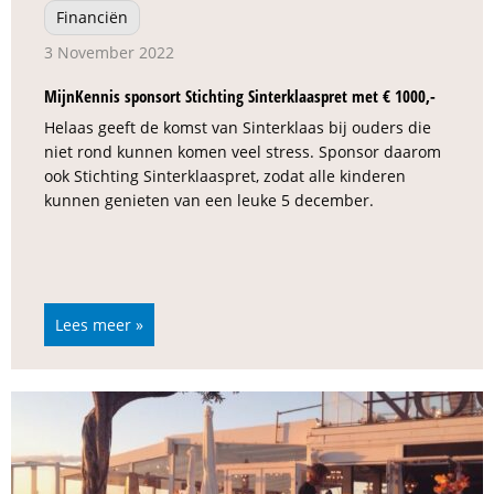
Financiën
3 November 2022
MijnKennis sponsort Stichting Sinterklaaspret met € 1000,-
Helaas geeft de komst van Sinterklaas bij ouders die
niet rond kunnen komen veel stress. Sponsor daarom
ook Stichting Sinterklaaspret, zodat alle kinderen
kunnen genieten van een leuke 5 december.
Lees meer »