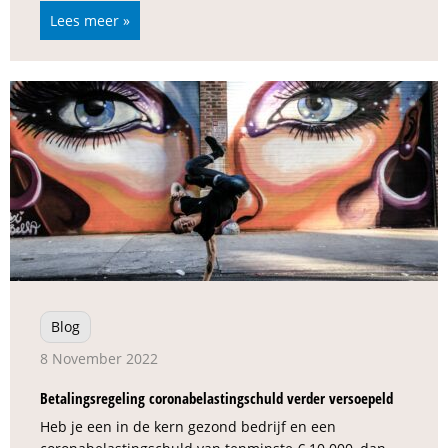
Lees meer »
Blog
8 November 2022
Betalingsregeling coronabelastingschuld verder versoepeld
Heb je een in de kern gezond bedrijf en een