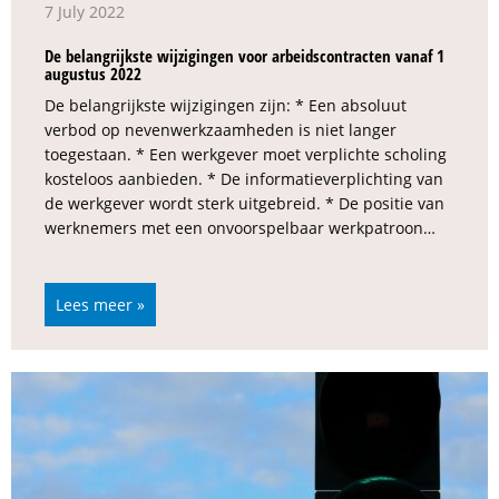
7 July 2022
De belangrijkste wijzigingen voor arbeidscontracten vanaf 1
augustus 2022
De belangrijkste wijzigingen zijn: * Een absoluut
verbod op nevenwerkzaamheden is niet langer
toegestaan. * Een werkgever moet verplichte scholing
kosteloos aanbieden. * De informatieverplichting van
de werkgever wordt sterk uitgebreid. * De positie van
werknemers met een onvoorspelbaar werkpatroon…
Lees meer »