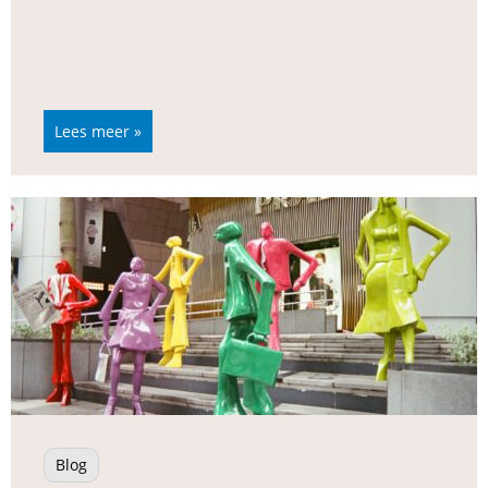
Lees meer »
Blog